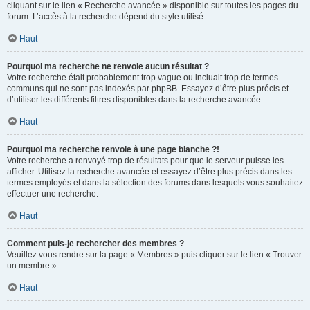
cliquant sur le lien « Recherche avancée » disponible sur toutes les pages du
forum. L’accès à la recherche dépend du style utilisé.
Haut
Pourquoi ma recherche ne renvoie aucun résultat ?
Votre recherche était probablement trop vague ou incluait trop de termes
communs qui ne sont pas indexés par phpBB. Essayez d’être plus précis et
d’utiliser les différents filtres disponibles dans la recherche avancée.
Haut
Pourquoi ma recherche renvoie à une page blanche ?!
Votre recherche a renvoyé trop de résultats pour que le serveur puisse les
afficher. Utilisez la recherche avancée et essayez d’être plus précis dans les
termes employés et dans la sélection des forums dans lesquels vous souhaitez
effectuer une recherche.
Haut
Comment puis-je rechercher des membres ?
Veuillez vous rendre sur la page « Membres » puis cliquer sur le lien « Trouver
un membre ».
Haut