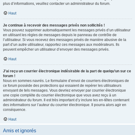
plus d’informations, veuillez contacter un administrateur du forum.
Haut
Je continue à recevoir des messages privés non sollicités !
Vous pouvez supprimer automatiquement les messages privés d’un utilisateur
en utilisant les règles de messages depuis le panneau de contrôle de
l’utilisateur. Si vous recevez des messages privés de manière abusive de la
part d’un autre utilisateur, rapportez ces messages aux modérateurs. Ils
peuvent empêcher un utilisateur d’envoyer des messages privés.
Haut
J’ai reçu un courrier électronique indésirable de la part de quelqu’un sur ce
forum !
Nous en sommes navrés. Le formulaire d’envoi de courriers électroniques de
ce forum possède des protections qui essaient de repérer les utilisateurs
envoyant de tels messages. Vous devriez envoyer par courrier électronique
une copie complète du courrier électronique que vous avez reçu à un
administrateur du forum. Il est très important d’y inclure les en-têtes contenant
des informations sur l’auteur du courrier électronique. Il pourra alors agir en
conséquence.
Haut
Amis et ignorés