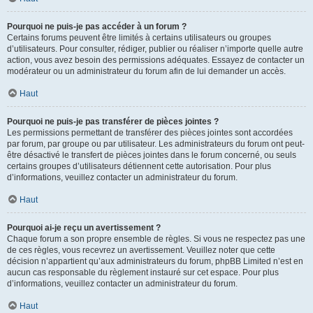
Pourquoi ne puis-je pas accéder à un forum ?
Certains forums peuvent être limités à certains utilisateurs ou groupes
d’utilisateurs. Pour consulter, rédiger, publier ou réaliser n’importe quelle autre
action, vous avez besoin des permissions adéquates. Essayez de contacter un
modérateur ou un administrateur du forum afin de lui demander un accès.
Haut
Pourquoi ne puis-je pas transférer de pièces jointes ?
Les permissions permettant de transférer des pièces jointes sont accordées
par forum, par groupe ou par utilisateur. Les administrateurs du forum ont peut-
être désactivé le transfert de pièces jointes dans le forum concerné, ou seuls
certains groupes d’utilisateurs détiennent cette autorisation. Pour plus
d’informations, veuillez contacter un administrateur du forum.
Haut
Pourquoi ai-je reçu un avertissement ?
Chaque forum a son propre ensemble de règles. Si vous ne respectez pas une
de ces règles, vous recevrez un avertissement. Veuillez noter que cette
décision n’appartient qu’aux administrateurs du forum, phpBB Limited n’est en
aucun cas responsable du règlement instauré sur cet espace. Pour plus
d’informations, veuillez contacter un administrateur du forum.
Haut