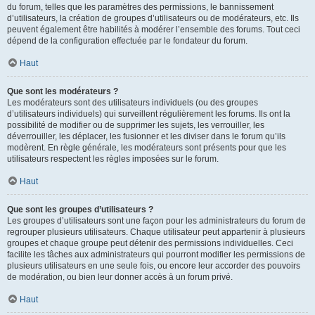
du forum, telles que les paramètres des permissions, le bannissement
d’utilisateurs, la création de groupes d’utilisateurs ou de modérateurs, etc. Ils
peuvent également être habilités à modérer l’ensemble des forums. Tout ceci
dépend de la configuration effectuée par le fondateur du forum.
Haut
Que sont les modérateurs ?
Les modérateurs sont des utilisateurs individuels (ou des groupes
d’utilisateurs individuels) qui surveillent régulièrement les forums. Ils ont la
possibilité de modifier ou de supprimer les sujets, les verrouiller, les
déverrouiller, les déplacer, les fusionner et les diviser dans le forum qu’ils
modèrent. En règle générale, les modérateurs sont présents pour que les
utilisateurs respectent les règles imposées sur le forum.
Haut
Que sont les groupes d’utilisateurs ?
Les groupes d’utilisateurs sont une façon pour les administrateurs du forum de
regrouper plusieurs utilisateurs. Chaque utilisateur peut appartenir à plusieurs
groupes et chaque groupe peut détenir des permissions individuelles. Ceci
facilite les tâches aux administrateurs qui pourront modifier les permissions de
plusieurs utilisateurs en une seule fois, ou encore leur accorder des pouvoirs
de modération, ou bien leur donner accès à un forum privé.
Haut