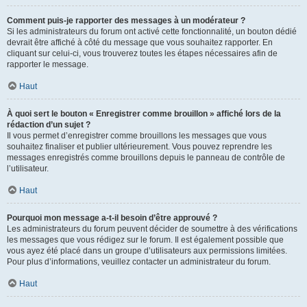
Comment puis-je rapporter des messages à un modérateur ?
Si les administrateurs du forum ont activé cette fonctionnalité, un bouton dédié
devrait être affiché à côté du message que vous souhaitez rapporter. En
cliquant sur celui-ci, vous trouverez toutes les étapes nécessaires afin de
rapporter le message.
Haut
À quoi sert le bouton « Enregistrer comme brouillon » affiché lors de la
rédaction d’un sujet ?
Il vous permet d’enregistrer comme brouillons les messages que vous
souhaitez finaliser et publier ultérieurement. Vous pouvez reprendre les
messages enregistrés comme brouillons depuis le panneau de contrôle de
l’utilisateur.
Haut
Pourquoi mon message a-t-il besoin d’être approuvé ?
Les administrateurs du forum peuvent décider de soumettre à des vérifications
les messages que vous rédigez sur le forum. Il est également possible que
vous ayez été placé dans un groupe d’utilisateurs aux permissions limitées.
Pour plus d’informations, veuillez contacter un administrateur du forum.
Haut