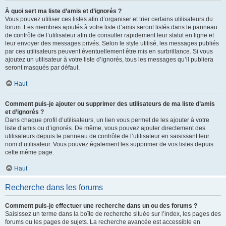
À quoi sert ma liste d’amis et d’ignorés ?
Vous pouvez utiliser ces listes afin d’organiser et trier certains utilisateurs du
forum. Les membres ajoutés à votre liste d’amis seront listés dans le panneau
de contrôle de l’utilisateur afin de consulter rapidement leur statut en ligne et
leur envoyer des messages privés. Selon le style utilisé, les messages publiés
par ces utilisateurs peuvent éventuellement être mis en surbrillance. Si vous
ajoutez un utilisateur à votre liste d’ignorés, tous les messages qu’il publiera
seront masqués par défaut.
Haut
Comment puis-je ajouter ou supprimer des utilisateurs de ma liste d’amis
et d’ignorés ?
Dans chaque profil d’utilisateurs, un lien vous permet de les ajouter à votre
liste d’amis ou d’ignorés. De même, vous pouvez ajouter directement des
utilisateurs depuis le panneau de contrôle de l’utilisateur en saisissant leur
nom d’utilisateur. Vous pouvez également les supprimer de vos listes depuis
cette même page.
Haut
Recherche dans les forums
Comment puis-je effectuer une recherche dans un ou des forums ?
Saisissez un terme dans la boîte de recherche située sur l’index, les pages des
forums ou les pages de sujets. La recherche avancée est accessible en