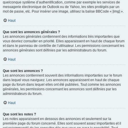
quelconque système d’authentification, comme par exemple les services de
messagerie électronique de Outlook ou de Yahoo, les sites protégés par un
mot de passe, etc. Pour insérer une image, utilisez la balise BBCode « [img] ».
Haut
Que sont les annonces générales ?
Les annonces générales contiennent des informations très importantes que
vous devriez consulter en priorité. Elles apparaissent en haut de chaque forum
et dans le panneau de contrôle de l’utilisateur. Les permissions concernant les
annonces générales sont définies par les administrateurs du forum.
Haut
Que sont les annonces ?
Les annonces contiennent souvent des informations importantes sur le forum
dans lequel vous naviguez. Les annonces apparaissent en haut de chaque
page du forum dans lequel elles ont été publiées. Tout comme les annonces
générales, les permissions concernant les annonces sont définies par les
administrateurs du forum.
Haut
Que sont les notes ?
Les notes apparaissent en dessous des annonces et seulement sur la
première page du forum concerné. Elles sont souvent assez importantes et il