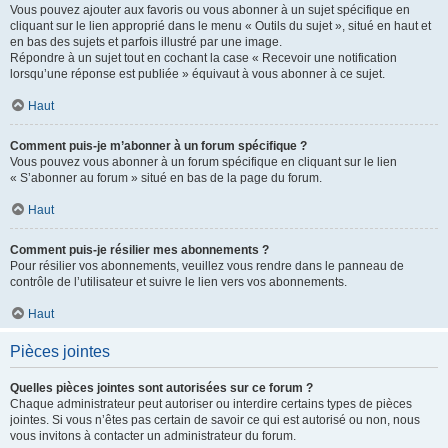
Vous pouvez ajouter aux favoris ou vous abonner à un sujet spécifique en
cliquant sur le lien approprié dans le menu « Outils du sujet », situé en haut et
en bas des sujets et parfois illustré par une image.
Répondre à un sujet tout en cochant la case « Recevoir une notification
lorsqu’une réponse est publiée » équivaut à vous abonner à ce sujet.
Haut
Comment puis-je m’abonner à un forum spécifique ?
Vous pouvez vous abonner à un forum spécifique en cliquant sur le lien
« S’abonner au forum » situé en bas de la page du forum.
Haut
Comment puis-je résilier mes abonnements ?
Pour résilier vos abonnements, veuillez vous rendre dans le panneau de
contrôle de l’utilisateur et suivre le lien vers vos abonnements.
Haut
Pièces jointes
Quelles pièces jointes sont autorisées sur ce forum ?
Chaque administrateur peut autoriser ou interdire certains types de pièces
jointes. Si vous n’êtes pas certain de savoir ce qui est autorisé ou non, nous
vous invitons à contacter un administrateur du forum.