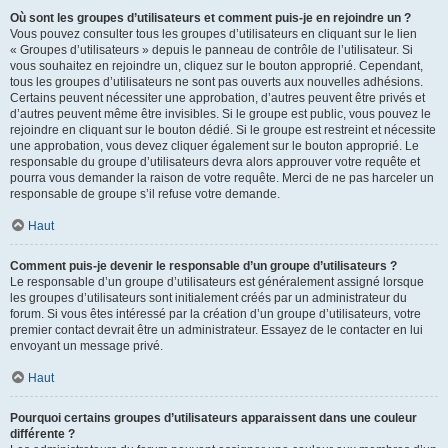
Où sont les groupes d’utilisateurs et comment puis-je en rejoindre un ?
Vous pouvez consulter tous les groupes d’utilisateurs en cliquant sur le lien
« Groupes d’utilisateurs » depuis le panneau de contrôle de l’utilisateur. Si
vous souhaitez en rejoindre un, cliquez sur le bouton approprié. Cependant,
tous les groupes d’utilisateurs ne sont pas ouverts aux nouvelles adhésions.
Certains peuvent nécessiter une approbation, d’autres peuvent être privés et
d’autres peuvent même être invisibles. Si le groupe est public, vous pouvez le
rejoindre en cliquant sur le bouton dédié. Si le groupe est restreint et nécessite
une approbation, vous devez cliquer également sur le bouton approprié. Le
responsable du groupe d’utilisateurs devra alors approuver votre requête et
pourra vous demander la raison de votre requête. Merci de ne pas harceler un
responsable de groupe s’il refuse votre demande.
Haut
Comment puis-je devenir le responsable d’un groupe d’utilisateurs ?
Le responsable d’un groupe d’utilisateurs est généralement assigné lorsque
les groupes d’utilisateurs sont initialement créés par un administrateur du
forum. Si vous êtes intéressé par la création d’un groupe d’utilisateurs, votre
premier contact devrait être un administrateur. Essayez de le contacter en lui
envoyant un message privé.
Haut
Pourquoi certains groupes d’utilisateurs apparaissent dans une couleur
différente ?