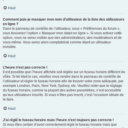
Haut
Comment puis-je masquer mon nom d’utilisateur de la liste des utilisateurs
en ligne ?
Dans le panneau de contrôle de l’utilisateur, sous « Préférences du forum »,
vous trouverez l’option « Masquer mon statut en ligne ». Si vous activez cette
option, vous ne serez visible que des administrateurs, des modérateurs et de
vous-même. Vous serez alors comptabilisé comme étant un utilisateur
invisible.
Haut
L’heure n’est pas correcte !
Il est possible que l’heure affichée soit réglée sur un fuseau horaire différent du
vôtre. Si tel était le cas, veuillez vous rendre dans le panneau de contrôle de
l’utilisateur et régler le fuseau horaire afin de trouver votre zone adéquate, par
exemple Londres, Paris, New York, Sydney, etc. Veuillez noter que le réglage
du fuseau horaire, comme la plupart des autres paramètres, n’est accessible
qu’aux utilisateurs inscrits. Si vous n’êtes pas inscrit, c’est l’occasion idéale de
le faire.
Haut
J’ai réglé le fuseau horaire mais l’heure n’est toujours pas correcte !
Si vous êtes certain d’avoir correctement réglé le fuseau horaire mais que