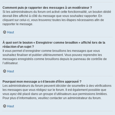
Comment puis-je rapporter des messages à un modérateur ?
Si les administrateurs du forum ont activé cette fonctionnalité, un bouton dédié
devrait être affiché à côté du message que vous souhaitez rapporter. En
cliquant sur celui-ci, vous trouverez toutes les étapes nécessaires afin de
rapporter le message.
Haut
À quoi sert le bouton « Enregistrer comme brouillon » affiché lors de la
rédaction d’un sujet ?
Il vous permet d’enregistrer comme brouillons les messages que vous
souhaitez finaliser et publier ultérieurement. Vous pouvez reprendre les
messages enregistrés comme brouillons depuis le panneau de contrôle de
l’utilisateur.
Haut
Pourquoi mon message a-t-il besoin d’être approuvé ?
Les administrateurs du forum peuvent décider de soumettre à des vérifications
les messages que vous rédigez sur le forum. Il est également possible que
vous ayez été placé dans un groupe d’utilisateurs aux permissions limitées.
Pour plus d’informations, veuillez contacter un administrateur du forum.
Haut