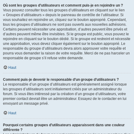
Où sont les groupes d’utilisateurs et comment puis-je en rejoindre un ?
Vous pouvez consulter tous les groupes d’utilisateurs en cliquant sur le lien
« Groupes d’utilisateurs » depuis le panneau de contrôle de l’utilisateur. Si
vous souhaitez en rejoindre un, cliquez sur le bouton approprié. Cependant,
tous les groupes d’utilisateurs ne sont pas ouverts aux nouvelles adhésions.
Certains peuvent nécessiter une approbation, d’autres peuvent être privés et
d’autres peuvent même être invisibles. Si le groupe est public, vous pouvez le
rejoindre en cliquant sur le bouton dédié. Si le groupe est restreint et nécessite
une approbation, vous devez cliquer également sur le bouton approprié. Le
responsable du groupe d’utilisateurs devra alors approuver votre requête et
pourra vous demander la raison de votre requête. Merci de ne pas harceler un
responsable de groupe s’il refuse votre demande.
Haut
Comment puis-je devenir le responsable d’un groupe d’utilisateurs ?
Le responsable d’un groupe d’utilisateurs est généralement assigné lorsque
les groupes d’utilisateurs sont initialement créés par un administrateur du
forum. Si vous êtes intéressé par la création d’un groupe d’utilisateurs, votre
premier contact devrait être un administrateur. Essayez de le contacter en lui
envoyant un message privé.
Haut
Pourquoi certains groupes d’utilisateurs apparaissent dans une couleur
différente ?