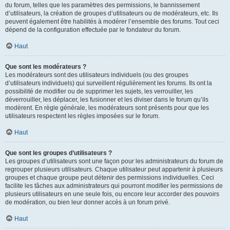
du forum, telles que les paramètres des permissions, le bannissement
d’utilisateurs, la création de groupes d’utilisateurs ou de modérateurs, etc. Ils
peuvent également être habilités à modérer l’ensemble des forums. Tout ceci
dépend de la configuration effectuée par le fondateur du forum.
Haut
Que sont les modérateurs ?
Les modérateurs sont des utilisateurs individuels (ou des groupes
d’utilisateurs individuels) qui surveillent régulièrement les forums. Ils ont la
possibilité de modifier ou de supprimer les sujets, les verrouiller, les
déverrouiller, les déplacer, les fusionner et les diviser dans le forum qu’ils
modèrent. En règle générale, les modérateurs sont présents pour que les
utilisateurs respectent les règles imposées sur le forum.
Haut
Que sont les groupes d’utilisateurs ?
Les groupes d’utilisateurs sont une façon pour les administrateurs du forum de
regrouper plusieurs utilisateurs. Chaque utilisateur peut appartenir à plusieurs
groupes et chaque groupe peut détenir des permissions individuelles. Ceci
facilite les tâches aux administrateurs qui pourront modifier les permissions de
plusieurs utilisateurs en une seule fois, ou encore leur accorder des pouvoirs
de modération, ou bien leur donner accès à un forum privé.
Haut