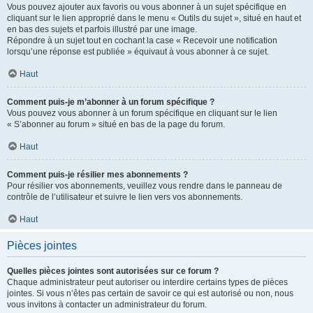
Vous pouvez ajouter aux favoris ou vous abonner à un sujet spécifique en
cliquant sur le lien approprié dans le menu « Outils du sujet », situé en haut et
en bas des sujets et parfois illustré par une image.
Répondre à un sujet tout en cochant la case « Recevoir une notification
lorsqu’une réponse est publiée » équivaut à vous abonner à ce sujet.
Haut
Comment puis-je m’abonner à un forum spécifique ?
Vous pouvez vous abonner à un forum spécifique en cliquant sur le lien
« S’abonner au forum » situé en bas de la page du forum.
Haut
Comment puis-je résilier mes abonnements ?
Pour résilier vos abonnements, veuillez vous rendre dans le panneau de
contrôle de l’utilisateur et suivre le lien vers vos abonnements.
Haut
Pièces jointes
Quelles pièces jointes sont autorisées sur ce forum ?
Chaque administrateur peut autoriser ou interdire certains types de pièces
jointes. Si vous n’êtes pas certain de savoir ce qui est autorisé ou non, nous
vous invitons à contacter un administrateur du forum.