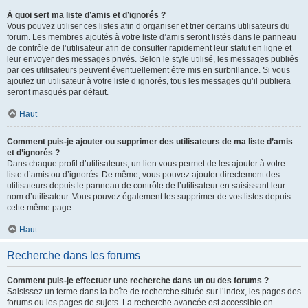
À quoi sert ma liste d’amis et d’ignorés ?
Vous pouvez utiliser ces listes afin d’organiser et trier certains utilisateurs du
forum. Les membres ajoutés à votre liste d’amis seront listés dans le panneau
de contrôle de l’utilisateur afin de consulter rapidement leur statut en ligne et
leur envoyer des messages privés. Selon le style utilisé, les messages publiés
par ces utilisateurs peuvent éventuellement être mis en surbrillance. Si vous
ajoutez un utilisateur à votre liste d’ignorés, tous les messages qu’il publiera
seront masqués par défaut.
Haut
Comment puis-je ajouter ou supprimer des utilisateurs de ma liste d’amis
et d’ignorés ?
Dans chaque profil d’utilisateurs, un lien vous permet de les ajouter à votre
liste d’amis ou d’ignorés. De même, vous pouvez ajouter directement des
utilisateurs depuis le panneau de contrôle de l’utilisateur en saisissant leur
nom d’utilisateur. Vous pouvez également les supprimer de vos listes depuis
cette même page.
Haut
Recherche dans les forums
Comment puis-je effectuer une recherche dans un ou des forums ?
Saisissez un terme dans la boîte de recherche située sur l’index, les pages des
forums ou les pages de sujets. La recherche avancée est accessible en