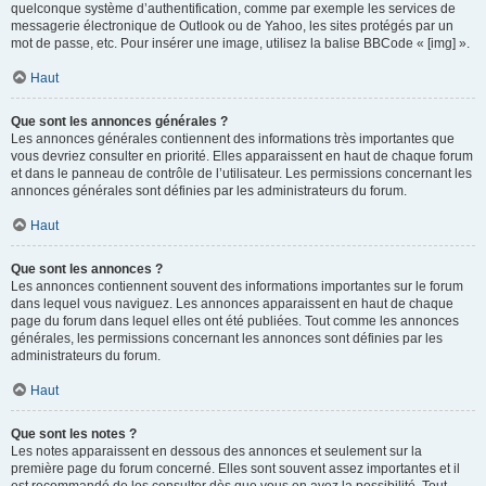
quelconque système d’authentification, comme par exemple les services de
messagerie électronique de Outlook ou de Yahoo, les sites protégés par un
mot de passe, etc. Pour insérer une image, utilisez la balise BBCode « [img] ».
Haut
Que sont les annonces générales ?
Les annonces générales contiennent des informations très importantes que
vous devriez consulter en priorité. Elles apparaissent en haut de chaque forum
et dans le panneau de contrôle de l’utilisateur. Les permissions concernant les
annonces générales sont définies par les administrateurs du forum.
Haut
Que sont les annonces ?
Les annonces contiennent souvent des informations importantes sur le forum
dans lequel vous naviguez. Les annonces apparaissent en haut de chaque
page du forum dans lequel elles ont été publiées. Tout comme les annonces
générales, les permissions concernant les annonces sont définies par les
administrateurs du forum.
Haut
Que sont les notes ?
Les notes apparaissent en dessous des annonces et seulement sur la
première page du forum concerné. Elles sont souvent assez importantes et il