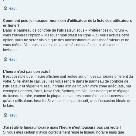
Haut
Comment puis-je masquer mon nom d’utilisateur de la liste des utilisateurs
en ligne ?
Dans le panneau de contrôle de l’utilisateur, sous « Préférences du forum »,
vous trouverez l’option « Masquer mon statut en ligne ». Si vous activez cette
option, vous ne serez visible que des administrateurs, des modérateurs et de
vous-même. Vous serez alors comptabilisé comme étant un utilisateur
invisible.
Haut
L’heure n’est pas correcte !
Il est possible que l’heure affichée soit réglée sur un fuseau horaire différent du
vôtre. Si tel était le cas, veuillez vous rendre dans le panneau de contrôle de
l’utilisateur et régler le fuseau horaire afin de trouver votre zone adéquate, par
exemple Londres, Paris, New York, Sydney, etc. Veuillez noter que le réglage
du fuseau horaire, comme la plupart des autres paramètres, n’est accessible
qu’aux utilisateurs inscrits. Si vous n’êtes pas inscrit, c’est l’occasion idéale de
le faire.
Haut
J’ai réglé le fuseau horaire mais l’heure n’est toujours pas correcte !
Si vous êtes certain d’avoir correctement réglé le fuseau horaire mais que