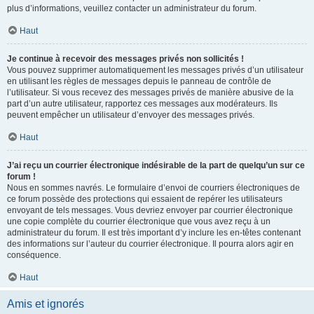
plus d’informations, veuillez contacter un administrateur du forum.
Haut
Je continue à recevoir des messages privés non sollicités !
Vous pouvez supprimer automatiquement les messages privés d’un utilisateur
en utilisant les règles de messages depuis le panneau de contrôle de
l’utilisateur. Si vous recevez des messages privés de manière abusive de la
part d’un autre utilisateur, rapportez ces messages aux modérateurs. Ils
peuvent empêcher un utilisateur d’envoyer des messages privés.
Haut
J’ai reçu un courrier électronique indésirable de la part de quelqu’un sur ce
forum !
Nous en sommes navrés. Le formulaire d’envoi de courriers électroniques de
ce forum possède des protections qui essaient de repérer les utilisateurs
envoyant de tels messages. Vous devriez envoyer par courrier électronique
une copie complète du courrier électronique que vous avez reçu à un
administrateur du forum. Il est très important d’y inclure les en-têtes contenant
des informations sur l’auteur du courrier électronique. Il pourra alors agir en
conséquence.
Haut
Amis et ignorés