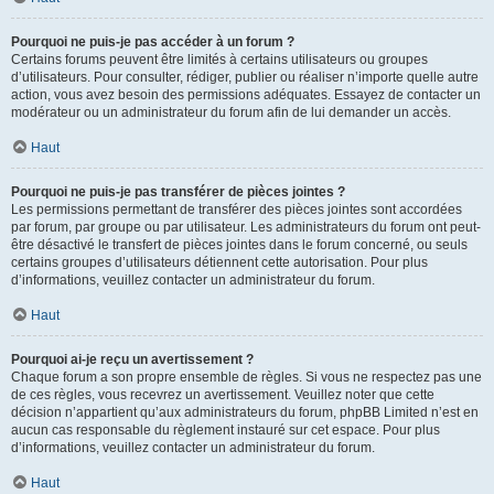
Pourquoi ne puis-je pas accéder à un forum ?
Certains forums peuvent être limités à certains utilisateurs ou groupes
d’utilisateurs. Pour consulter, rédiger, publier ou réaliser n’importe quelle autre
action, vous avez besoin des permissions adéquates. Essayez de contacter un
modérateur ou un administrateur du forum afin de lui demander un accès.
Haut
Pourquoi ne puis-je pas transférer de pièces jointes ?
Les permissions permettant de transférer des pièces jointes sont accordées
par forum, par groupe ou par utilisateur. Les administrateurs du forum ont peut-
être désactivé le transfert de pièces jointes dans le forum concerné, ou seuls
certains groupes d’utilisateurs détiennent cette autorisation. Pour plus
d’informations, veuillez contacter un administrateur du forum.
Haut
Pourquoi ai-je reçu un avertissement ?
Chaque forum a son propre ensemble de règles. Si vous ne respectez pas une
de ces règles, vous recevrez un avertissement. Veuillez noter que cette
décision n’appartient qu’aux administrateurs du forum, phpBB Limited n’est en
aucun cas responsable du règlement instauré sur cet espace. Pour plus
d’informations, veuillez contacter un administrateur du forum.
Haut