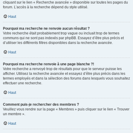
cliquant sur le lien « Recherche avancée » disponible sur toutes les pages du
forum. L’accès à la recherche dépend du style utilisé.
Haut
Pourquoi ma recherche ne renvoie aucun résultat ?
Votre recherche était probablement trop vague ou incluait trop de termes
communs qui ne sont pas indexés par phpBB. Essayez d’être plus précis et
d’utiliser les différents filtres disponibles dans la recherche avancée.
Haut
Pourquoi ma recherche renvoie à une page blanche ?!
Votre recherche a renvoyé trop de résultats pour que le serveur puisse les
afficher. Utilisez la recherche avancée et essayez d’être plus précis dans les
termes employés et dans la sélection des forums dans lesquels vous souhaitez
effectuer une recherche.
Haut
Comment puis-je rechercher des membres ?
Veuillez vous rendre sur la page « Membres » puis cliquer sur le lien « Trouver
un membre ».
Haut