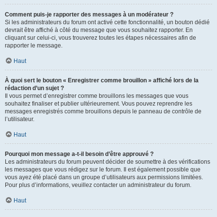
Comment puis-je rapporter des messages à un modérateur ?
Si les administrateurs du forum ont activé cette fonctionnalité, un bouton dédié
devrait être affiché à côté du message que vous souhaitez rapporter. En
cliquant sur celui-ci, vous trouverez toutes les étapes nécessaires afin de
rapporter le message.
Haut
À quoi sert le bouton « Enregistrer comme brouillon » affiché lors de la
rédaction d’un sujet ?
Il vous permet d’enregistrer comme brouillons les messages que vous
souhaitez finaliser et publier ultérieurement. Vous pouvez reprendre les
messages enregistrés comme brouillons depuis le panneau de contrôle de
l’utilisateur.
Haut
Pourquoi mon message a-t-il besoin d’être approuvé ?
Les administrateurs du forum peuvent décider de soumettre à des vérifications
les messages que vous rédigez sur le forum. Il est également possible que
vous ayez été placé dans un groupe d’utilisateurs aux permissions limitées.
Pour plus d’informations, veuillez contacter un administrateur du forum.
Haut