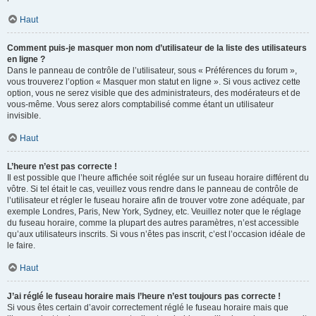
Haut
Comment puis-je masquer mon nom d’utilisateur de la liste des utilisateurs
en ligne ?
Dans le panneau de contrôle de l’utilisateur, sous « Préférences du forum »,
vous trouverez l’option « Masquer mon statut en ligne ». Si vous activez cette
option, vous ne serez visible que des administrateurs, des modérateurs et de
vous-même. Vous serez alors comptabilisé comme étant un utilisateur
invisible.
Haut
L’heure n’est pas correcte !
Il est possible que l’heure affichée soit réglée sur un fuseau horaire différent du
vôtre. Si tel était le cas, veuillez vous rendre dans le panneau de contrôle de
l’utilisateur et régler le fuseau horaire afin de trouver votre zone adéquate, par
exemple Londres, Paris, New York, Sydney, etc. Veuillez noter que le réglage
du fuseau horaire, comme la plupart des autres paramètres, n’est accessible
qu’aux utilisateurs inscrits. Si vous n’êtes pas inscrit, c’est l’occasion idéale de
le faire.
Haut
J’ai réglé le fuseau horaire mais l’heure n’est toujours pas correcte !
Si vous êtes certain d’avoir correctement réglé le fuseau horaire mais que