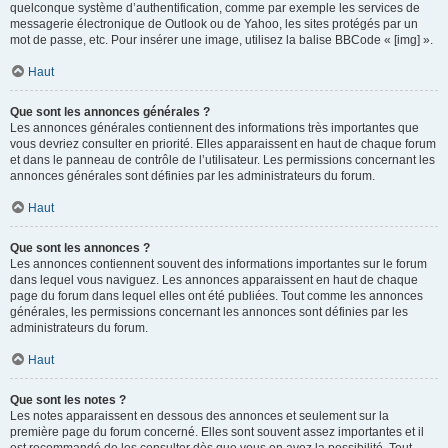
quelconque système d’authentification, comme par exemple les services de
messagerie électronique de Outlook ou de Yahoo, les sites protégés par un
mot de passe, etc. Pour insérer une image, utilisez la balise BBCode « [img] ».
Haut
Que sont les annonces générales ?
Les annonces générales contiennent des informations très importantes que
vous devriez consulter en priorité. Elles apparaissent en haut de chaque forum
et dans le panneau de contrôle de l’utilisateur. Les permissions concernant les
annonces générales sont définies par les administrateurs du forum.
Haut
Que sont les annonces ?
Les annonces contiennent souvent des informations importantes sur le forum
dans lequel vous naviguez. Les annonces apparaissent en haut de chaque
page du forum dans lequel elles ont été publiées. Tout comme les annonces
générales, les permissions concernant les annonces sont définies par les
administrateurs du forum.
Haut
Que sont les notes ?
Les notes apparaissent en dessous des annonces et seulement sur la
première page du forum concerné. Elles sont souvent assez importantes et il