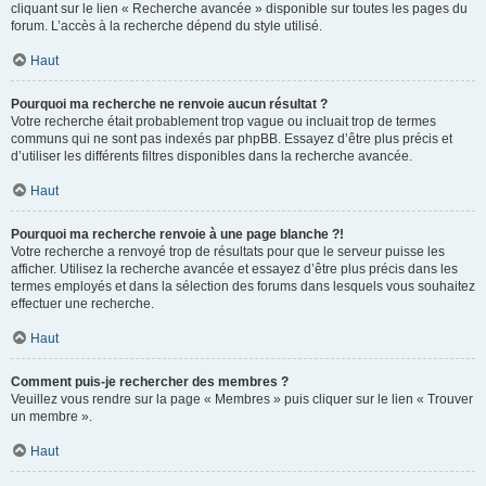
cliquant sur le lien « Recherche avancée » disponible sur toutes les pages du
forum. L’accès à la recherche dépend du style utilisé.
Haut
Pourquoi ma recherche ne renvoie aucun résultat ?
Votre recherche était probablement trop vague ou incluait trop de termes
communs qui ne sont pas indexés par phpBB. Essayez d’être plus précis et
d’utiliser les différents filtres disponibles dans la recherche avancée.
Haut
Pourquoi ma recherche renvoie à une page blanche ?!
Votre recherche a renvoyé trop de résultats pour que le serveur puisse les
afficher. Utilisez la recherche avancée et essayez d’être plus précis dans les
termes employés et dans la sélection des forums dans lesquels vous souhaitez
effectuer une recherche.
Haut
Comment puis-je rechercher des membres ?
Veuillez vous rendre sur la page « Membres » puis cliquer sur le lien « Trouver
un membre ».
Haut