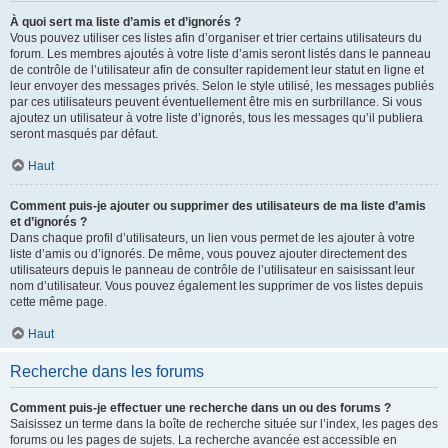
À quoi sert ma liste d’amis et d’ignorés ?
Vous pouvez utiliser ces listes afin d’organiser et trier certains utilisateurs du
forum. Les membres ajoutés à votre liste d’amis seront listés dans le panneau
de contrôle de l’utilisateur afin de consulter rapidement leur statut en ligne et
leur envoyer des messages privés. Selon le style utilisé, les messages publiés
par ces utilisateurs peuvent éventuellement être mis en surbrillance. Si vous
ajoutez un utilisateur à votre liste d’ignorés, tous les messages qu’il publiera
seront masqués par défaut.
Haut
Comment puis-je ajouter ou supprimer des utilisateurs de ma liste d’amis
et d’ignorés ?
Dans chaque profil d’utilisateurs, un lien vous permet de les ajouter à votre
liste d’amis ou d’ignorés. De même, vous pouvez ajouter directement des
utilisateurs depuis le panneau de contrôle de l’utilisateur en saisissant leur
nom d’utilisateur. Vous pouvez également les supprimer de vos listes depuis
cette même page.
Haut
Recherche dans les forums
Comment puis-je effectuer une recherche dans un ou des forums ?
Saisissez un terme dans la boîte de recherche située sur l’index, les pages des
forums ou les pages de sujets. La recherche avancée est accessible en