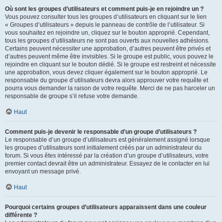
Où sont les groupes d’utilisateurs et comment puis-je en rejoindre un ?
Vous pouvez consulter tous les groupes d’utilisateurs en cliquant sur le lien
« Groupes d’utilisateurs » depuis le panneau de contrôle de l’utilisateur. Si
vous souhaitez en rejoindre un, cliquez sur le bouton approprié. Cependant,
tous les groupes d’utilisateurs ne sont pas ouverts aux nouvelles adhésions.
Certains peuvent nécessiter une approbation, d’autres peuvent être privés et
d’autres peuvent même être invisibles. Si le groupe est public, vous pouvez le
rejoindre en cliquant sur le bouton dédié. Si le groupe est restreint et nécessite
une approbation, vous devez cliquer également sur le bouton approprié. Le
responsable du groupe d’utilisateurs devra alors approuver votre requête et
pourra vous demander la raison de votre requête. Merci de ne pas harceler un
responsable de groupe s’il refuse votre demande.
Haut
Comment puis-je devenir le responsable d’un groupe d’utilisateurs ?
Le responsable d’un groupe d’utilisateurs est généralement assigné lorsque
les groupes d’utilisateurs sont initialement créés par un administrateur du
forum. Si vous êtes intéressé par la création d’un groupe d’utilisateurs, votre
premier contact devrait être un administrateur. Essayez de le contacter en lui
envoyant un message privé.
Haut
Pourquoi certains groupes d’utilisateurs apparaissent dans une couleur
différente ?