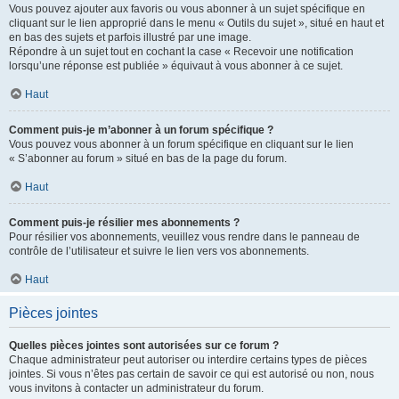
Vous pouvez ajouter aux favoris ou vous abonner à un sujet spécifique en
cliquant sur le lien approprié dans le menu « Outils du sujet », situé en haut et
en bas des sujets et parfois illustré par une image.
Répondre à un sujet tout en cochant la case « Recevoir une notification
lorsqu’une réponse est publiée » équivaut à vous abonner à ce sujet.
Haut
Comment puis-je m’abonner à un forum spécifique ?
Vous pouvez vous abonner à un forum spécifique en cliquant sur le lien
« S’abonner au forum » situé en bas de la page du forum.
Haut
Comment puis-je résilier mes abonnements ?
Pour résilier vos abonnements, veuillez vous rendre dans le panneau de
contrôle de l’utilisateur et suivre le lien vers vos abonnements.
Haut
Pièces jointes
Quelles pièces jointes sont autorisées sur ce forum ?
Chaque administrateur peut autoriser ou interdire certains types de pièces
jointes. Si vous n’êtes pas certain de savoir ce qui est autorisé ou non, nous
vous invitons à contacter un administrateur du forum.