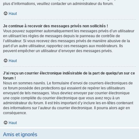
plus d’informations, veuillez contacter un administrateur du forum.
Haut
Je continue à recevoir des messages privés non sollicités !
Vous pouvez supprimer automatiquement les messages privés d’un utilisateur
en utilisant les règles de messages depuis le panneau de contrôle de
l’utilisateur. Si vous recevez des messages privés de manière abusive de la
part d’un autre utilisateur, rapportez ces messages aux modérateurs. Ils
peuvent empêcher un utilisateur d’envoyer des messages privés.
Haut
J’ai reçu un courrier électronique indésirable de la part de quelqu’un sur ce
forum !
Nous en sommes navrés. Le formulaire d’envoi de courriers électroniques de
ce forum possède des protections qui essaient de repérer les utilisateurs
envoyant de tels messages. Vous devriez envoyer par courrier électronique
une copie complète du courrier électronique que vous avez reçu à un
administrateur du forum. Il est très important d’y inclure les en-têtes contenant
des informations sur l’auteur du courrier électronique. Il pourra alors agir en
conséquence.
Haut
Amis et ignorés