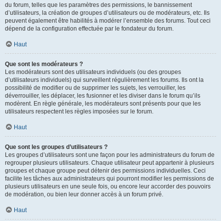
du forum, telles que les paramètres des permissions, le bannissement
d’utilisateurs, la création de groupes d’utilisateurs ou de modérateurs, etc. Ils
peuvent également être habilités à modérer l’ensemble des forums. Tout ceci
dépend de la configuration effectuée par le fondateur du forum.
Haut
Que sont les modérateurs ?
Les modérateurs sont des utilisateurs individuels (ou des groupes
d’utilisateurs individuels) qui surveillent régulièrement les forums. Ils ont la
possibilité de modifier ou de supprimer les sujets, les verrouiller, les
déverrouiller, les déplacer, les fusionner et les diviser dans le forum qu’ils
modèrent. En règle générale, les modérateurs sont présents pour que les
utilisateurs respectent les règles imposées sur le forum.
Haut
Que sont les groupes d’utilisateurs ?
Les groupes d’utilisateurs sont une façon pour les administrateurs du forum de
regrouper plusieurs utilisateurs. Chaque utilisateur peut appartenir à plusieurs
groupes et chaque groupe peut détenir des permissions individuelles. Ceci
facilite les tâches aux administrateurs qui pourront modifier les permissions de
plusieurs utilisateurs en une seule fois, ou encore leur accorder des pouvoirs
de modération, ou bien leur donner accès à un forum privé.
Haut