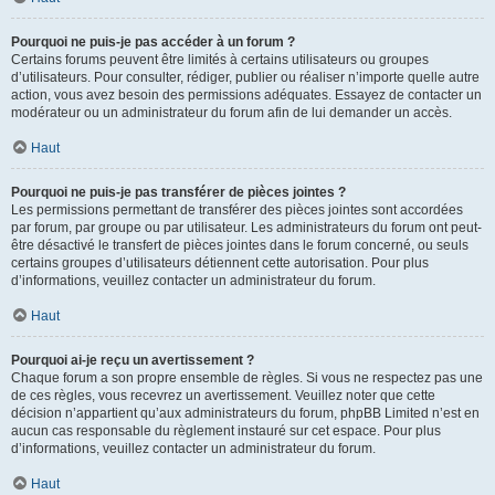
Pourquoi ne puis-je pas accéder à un forum ?
Certains forums peuvent être limités à certains utilisateurs ou groupes
d’utilisateurs. Pour consulter, rédiger, publier ou réaliser n’importe quelle autre
action, vous avez besoin des permissions adéquates. Essayez de contacter un
modérateur ou un administrateur du forum afin de lui demander un accès.
Haut
Pourquoi ne puis-je pas transférer de pièces jointes ?
Les permissions permettant de transférer des pièces jointes sont accordées
par forum, par groupe ou par utilisateur. Les administrateurs du forum ont peut-
être désactivé le transfert de pièces jointes dans le forum concerné, ou seuls
certains groupes d’utilisateurs détiennent cette autorisation. Pour plus
d’informations, veuillez contacter un administrateur du forum.
Haut
Pourquoi ai-je reçu un avertissement ?
Chaque forum a son propre ensemble de règles. Si vous ne respectez pas une
de ces règles, vous recevrez un avertissement. Veuillez noter que cette
décision n’appartient qu’aux administrateurs du forum, phpBB Limited n’est en
aucun cas responsable du règlement instauré sur cet espace. Pour plus
d’informations, veuillez contacter un administrateur du forum.
Haut