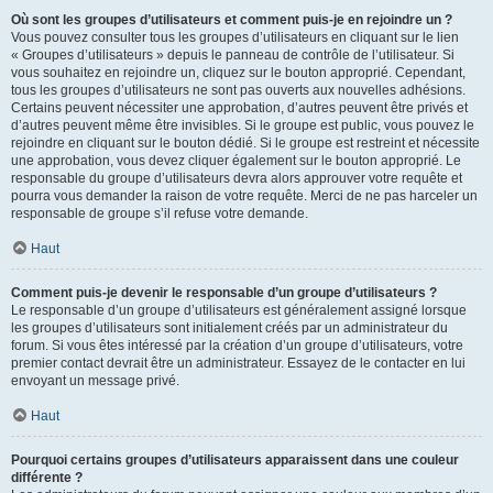
Où sont les groupes d’utilisateurs et comment puis-je en rejoindre un ?
Vous pouvez consulter tous les groupes d’utilisateurs en cliquant sur le lien
« Groupes d’utilisateurs » depuis le panneau de contrôle de l’utilisateur. Si
vous souhaitez en rejoindre un, cliquez sur le bouton approprié. Cependant,
tous les groupes d’utilisateurs ne sont pas ouverts aux nouvelles adhésions.
Certains peuvent nécessiter une approbation, d’autres peuvent être privés et
d’autres peuvent même être invisibles. Si le groupe est public, vous pouvez le
rejoindre en cliquant sur le bouton dédié. Si le groupe est restreint et nécessite
une approbation, vous devez cliquer également sur le bouton approprié. Le
responsable du groupe d’utilisateurs devra alors approuver votre requête et
pourra vous demander la raison de votre requête. Merci de ne pas harceler un
responsable de groupe s’il refuse votre demande.
Haut
Comment puis-je devenir le responsable d’un groupe d’utilisateurs ?
Le responsable d’un groupe d’utilisateurs est généralement assigné lorsque
les groupes d’utilisateurs sont initialement créés par un administrateur du
forum. Si vous êtes intéressé par la création d’un groupe d’utilisateurs, votre
premier contact devrait être un administrateur. Essayez de le contacter en lui
envoyant un message privé.
Haut
Pourquoi certains groupes d’utilisateurs apparaissent dans une couleur
différente ?