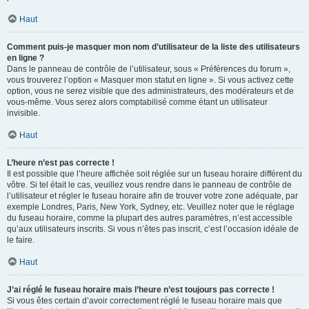
Haut
Comment puis-je masquer mon nom d’utilisateur de la liste des utilisateurs
en ligne ?
Dans le panneau de contrôle de l’utilisateur, sous « Préférences du forum »,
vous trouverez l’option « Masquer mon statut en ligne ». Si vous activez cette
option, vous ne serez visible que des administrateurs, des modérateurs et de
vous-même. Vous serez alors comptabilisé comme étant un utilisateur
invisible.
Haut
L’heure n’est pas correcte !
Il est possible que l’heure affichée soit réglée sur un fuseau horaire différent du
vôtre. Si tel était le cas, veuillez vous rendre dans le panneau de contrôle de
l’utilisateur et régler le fuseau horaire afin de trouver votre zone adéquate, par
exemple Londres, Paris, New York, Sydney, etc. Veuillez noter que le réglage
du fuseau horaire, comme la plupart des autres paramètres, n’est accessible
qu’aux utilisateurs inscrits. Si vous n’êtes pas inscrit, c’est l’occasion idéale de
le faire.
Haut
J’ai réglé le fuseau horaire mais l’heure n’est toujours pas correcte !
Si vous êtes certain d’avoir correctement réglé le fuseau horaire mais que