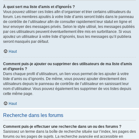
À quoi sert ma liste d’amis et d’ignorés ?
Vous pouvez utiliser ces listes afin d’organiser et trier certains utilisateurs du
forum. Les membres ajoutés à votre liste d’amis seront listés dans le panneau
de contrôle de l’utilisateur afin de consulter rapidement leur statut en ligne et
leur envoyer des messages privés. Selon le style utilisé, les messages publiés
par ces utilisateurs peuvent éventuellement être mis en surbrillance. Si vous
ajoutez un utilisateur à votre liste d’ignorés, tous les messages qu’il publiera
seront masqués par défaut.
Haut
Comment puis-je ajouter ou supprimer des utilisateurs de ma liste d’amis
et d’ignorés ?
Dans chaque profil d’utilisateurs, un lien vous permet de les ajouter à votre
liste d’amis ou d’ignorés. De même, vous pouvez ajouter directement des
utilisateurs depuis le panneau de contrôle de l’utilisateur en saisissant leur
nom d’utilisateur. Vous pouvez également les supprimer de vos listes depuis
cette même page.
Haut
Recherche dans les forums
Comment puis-je effectuer une recherche dans un ou des forums ?
Saisissez un terme dans la boîte de recherche située sur l’index, les pages des
forums ou les pages de sujets. La recherche avancée est accessible en