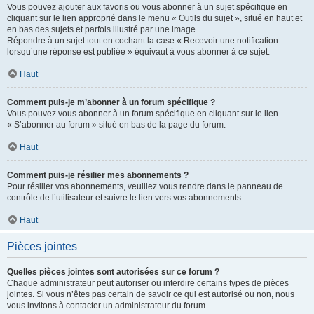
Vous pouvez ajouter aux favoris ou vous abonner à un sujet spécifique en
cliquant sur le lien approprié dans le menu « Outils du sujet », situé en haut et
en bas des sujets et parfois illustré par une image.
Répondre à un sujet tout en cochant la case « Recevoir une notification
lorsqu’une réponse est publiée » équivaut à vous abonner à ce sujet.
Haut
Comment puis-je m’abonner à un forum spécifique ?
Vous pouvez vous abonner à un forum spécifique en cliquant sur le lien
« S’abonner au forum » situé en bas de la page du forum.
Haut
Comment puis-je résilier mes abonnements ?
Pour résilier vos abonnements, veuillez vous rendre dans le panneau de
contrôle de l’utilisateur et suivre le lien vers vos abonnements.
Haut
Pièces jointes
Quelles pièces jointes sont autorisées sur ce forum ?
Chaque administrateur peut autoriser ou interdire certains types de pièces
jointes. Si vous n’êtes pas certain de savoir ce qui est autorisé ou non, nous
vous invitons à contacter un administrateur du forum.