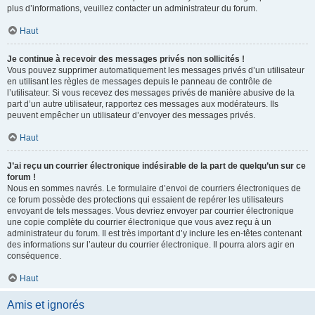
plus d’informations, veuillez contacter un administrateur du forum.
Haut
Je continue à recevoir des messages privés non sollicités !
Vous pouvez supprimer automatiquement les messages privés d’un utilisateur
en utilisant les règles de messages depuis le panneau de contrôle de
l’utilisateur. Si vous recevez des messages privés de manière abusive de la
part d’un autre utilisateur, rapportez ces messages aux modérateurs. Ils
peuvent empêcher un utilisateur d’envoyer des messages privés.
Haut
J’ai reçu un courrier électronique indésirable de la part de quelqu’un sur ce
forum !
Nous en sommes navrés. Le formulaire d’envoi de courriers électroniques de
ce forum possède des protections qui essaient de repérer les utilisateurs
envoyant de tels messages. Vous devriez envoyer par courrier électronique
une copie complète du courrier électronique que vous avez reçu à un
administrateur du forum. Il est très important d’y inclure les en-têtes contenant
des informations sur l’auteur du courrier électronique. Il pourra alors agir en
conséquence.
Haut
Amis et ignorés