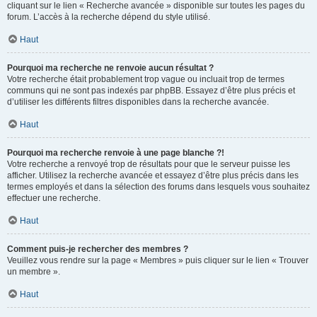
cliquant sur le lien « Recherche avancée » disponible sur toutes les pages du
forum. L’accès à la recherche dépend du style utilisé.
Haut
Pourquoi ma recherche ne renvoie aucun résultat ?
Votre recherche était probablement trop vague ou incluait trop de termes
communs qui ne sont pas indexés par phpBB. Essayez d’être plus précis et
d’utiliser les différents filtres disponibles dans la recherche avancée.
Haut
Pourquoi ma recherche renvoie à une page blanche ?!
Votre recherche a renvoyé trop de résultats pour que le serveur puisse les
afficher. Utilisez la recherche avancée et essayez d’être plus précis dans les
termes employés et dans la sélection des forums dans lesquels vous souhaitez
effectuer une recherche.
Haut
Comment puis-je rechercher des membres ?
Veuillez vous rendre sur la page « Membres » puis cliquer sur le lien « Trouver
un membre ».
Haut