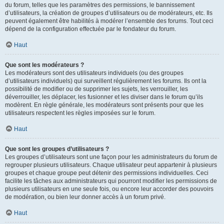
du forum, telles que les paramètres des permissions, le bannissement
d’utilisateurs, la création de groupes d’utilisateurs ou de modérateurs, etc. Ils
peuvent également être habilités à modérer l’ensemble des forums. Tout ceci
dépend de la configuration effectuée par le fondateur du forum.
Haut
Que sont les modérateurs ?
Les modérateurs sont des utilisateurs individuels (ou des groupes
d’utilisateurs individuels) qui surveillent régulièrement les forums. Ils ont la
possibilité de modifier ou de supprimer les sujets, les verrouiller, les
déverrouiller, les déplacer, les fusionner et les diviser dans le forum qu’ils
modèrent. En règle générale, les modérateurs sont présents pour que les
utilisateurs respectent les règles imposées sur le forum.
Haut
Que sont les groupes d’utilisateurs ?
Les groupes d’utilisateurs sont une façon pour les administrateurs du forum de
regrouper plusieurs utilisateurs. Chaque utilisateur peut appartenir à plusieurs
groupes et chaque groupe peut détenir des permissions individuelles. Ceci
facilite les tâches aux administrateurs qui pourront modifier les permissions de
plusieurs utilisateurs en une seule fois, ou encore leur accorder des pouvoirs
de modération, ou bien leur donner accès à un forum privé.
Haut