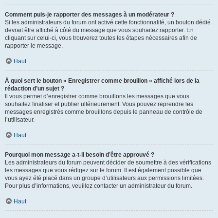
Comment puis-je rapporter des messages à un modérateur ?
Si les administrateurs du forum ont activé cette fonctionnalité, un bouton dédié
devrait être affiché à côté du message que vous souhaitez rapporter. En
cliquant sur celui-ci, vous trouverez toutes les étapes nécessaires afin de
rapporter le message.
Haut
À quoi sert le bouton « Enregistrer comme brouillon » affiché lors de la
rédaction d’un sujet ?
Il vous permet d’enregistrer comme brouillons les messages que vous
souhaitez finaliser et publier ultérieurement. Vous pouvez reprendre les
messages enregistrés comme brouillons depuis le panneau de contrôle de
l’utilisateur.
Haut
Pourquoi mon message a-t-il besoin d’être approuvé ?
Les administrateurs du forum peuvent décider de soumettre à des vérifications
les messages que vous rédigez sur le forum. Il est également possible que
vous ayez été placé dans un groupe d’utilisateurs aux permissions limitées.
Pour plus d’informations, veuillez contacter un administrateur du forum.
Haut