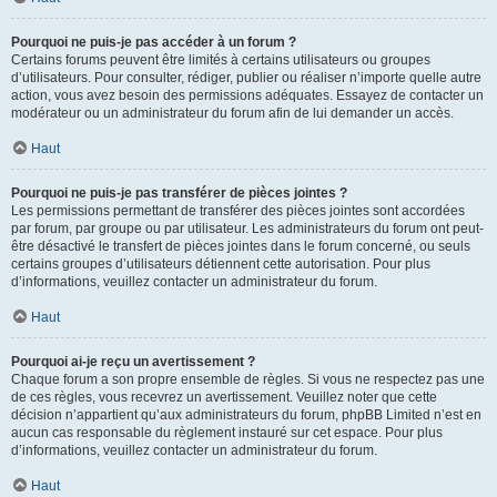
Pourquoi ne puis-je pas accéder à un forum ?
Certains forums peuvent être limités à certains utilisateurs ou groupes
d’utilisateurs. Pour consulter, rédiger, publier ou réaliser n’importe quelle autre
action, vous avez besoin des permissions adéquates. Essayez de contacter un
modérateur ou un administrateur du forum afin de lui demander un accès.
Haut
Pourquoi ne puis-je pas transférer de pièces jointes ?
Les permissions permettant de transférer des pièces jointes sont accordées
par forum, par groupe ou par utilisateur. Les administrateurs du forum ont peut-
être désactivé le transfert de pièces jointes dans le forum concerné, ou seuls
certains groupes d’utilisateurs détiennent cette autorisation. Pour plus
d’informations, veuillez contacter un administrateur du forum.
Haut
Pourquoi ai-je reçu un avertissement ?
Chaque forum a son propre ensemble de règles. Si vous ne respectez pas une
de ces règles, vous recevrez un avertissement. Veuillez noter que cette
décision n’appartient qu’aux administrateurs du forum, phpBB Limited n’est en
aucun cas responsable du règlement instauré sur cet espace. Pour plus
d’informations, veuillez contacter un administrateur du forum.
Haut