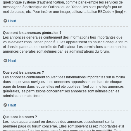
quelconque système d’authentification, comme par exemple les services de
messagerie électronique de Outlook ou de Yahoo, les sites protégés par un
mot de passe, etc. Pour insérer une image, utilisez la balise BBCode « [img] ».
Haut
Que sont les annonces générales ?
Les annonces générales contiennent des informations très importantes que
vous devriez consulter en priorité. Elles apparaissent en haut de chaque forum
et dans le panneau de contrôle de l’utilisateur. Les permissions concernant les
annonces générales sont définies par les administrateurs du forum.
Haut
Que sont les annonces ?
Les annonces contiennent souvent des informations importantes sur le forum
dans lequel vous naviguez. Les annonces apparaissent en haut de chaque
page du forum dans lequel elles ont été publiées. Tout comme les annonces
générales, les permissions concernant les annonces sont définies par les
administrateurs du forum.
Haut
Que sont les notes ?
Les notes apparaissent en dessous des annonces et seulement sur la
première page du forum concerné. Elles sont souvent assez importantes et il