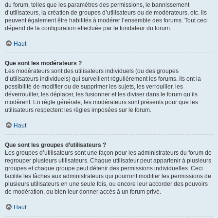
du forum, telles que les paramètres des permissions, le bannissement
d’utilisateurs, la création de groupes d’utilisateurs ou de modérateurs, etc. Ils
peuvent également être habilités à modérer l’ensemble des forums. Tout ceci
dépend de la configuration effectuée par le fondateur du forum.
Haut
Que sont les modérateurs ?
Les modérateurs sont des utilisateurs individuels (ou des groupes
d’utilisateurs individuels) qui surveillent régulièrement les forums. Ils ont la
possibilité de modifier ou de supprimer les sujets, les verrouiller, les
déverrouiller, les déplacer, les fusionner et les diviser dans le forum qu’ils
modèrent. En règle générale, les modérateurs sont présents pour que les
utilisateurs respectent les règles imposées sur le forum.
Haut
Que sont les groupes d’utilisateurs ?
Les groupes d’utilisateurs sont une façon pour les administrateurs du forum de
regrouper plusieurs utilisateurs. Chaque utilisateur peut appartenir à plusieurs
groupes et chaque groupe peut détenir des permissions individuelles. Ceci
facilite les tâches aux administrateurs qui pourront modifier les permissions de
plusieurs utilisateurs en une seule fois, ou encore leur accorder des pouvoirs
de modération, ou bien leur donner accès à un forum privé.
Haut