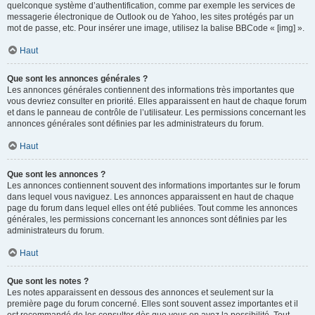
quelconque système d’authentification, comme par exemple les services de
messagerie électronique de Outlook ou de Yahoo, les sites protégés par un
mot de passe, etc. Pour insérer une image, utilisez la balise BBCode « [img] ».
Haut
Que sont les annonces générales ?
Les annonces générales contiennent des informations très importantes que
vous devriez consulter en priorité. Elles apparaissent en haut de chaque forum
et dans le panneau de contrôle de l’utilisateur. Les permissions concernant les
annonces générales sont définies par les administrateurs du forum.
Haut
Que sont les annonces ?
Les annonces contiennent souvent des informations importantes sur le forum
dans lequel vous naviguez. Les annonces apparaissent en haut de chaque
page du forum dans lequel elles ont été publiées. Tout comme les annonces
générales, les permissions concernant les annonces sont définies par les
administrateurs du forum.
Haut
Que sont les notes ?
Les notes apparaissent en dessous des annonces et seulement sur la
première page du forum concerné. Elles sont souvent assez importantes et il