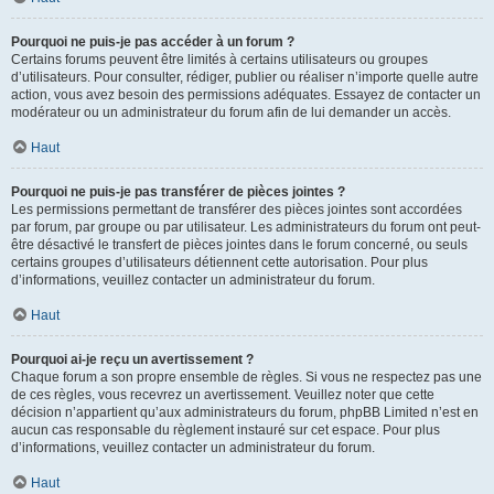
Pourquoi ne puis-je pas accéder à un forum ?
Certains forums peuvent être limités à certains utilisateurs ou groupes
d’utilisateurs. Pour consulter, rédiger, publier ou réaliser n’importe quelle autre
action, vous avez besoin des permissions adéquates. Essayez de contacter un
modérateur ou un administrateur du forum afin de lui demander un accès.
Haut
Pourquoi ne puis-je pas transférer de pièces jointes ?
Les permissions permettant de transférer des pièces jointes sont accordées
par forum, par groupe ou par utilisateur. Les administrateurs du forum ont peut-
être désactivé le transfert de pièces jointes dans le forum concerné, ou seuls
certains groupes d’utilisateurs détiennent cette autorisation. Pour plus
d’informations, veuillez contacter un administrateur du forum.
Haut
Pourquoi ai-je reçu un avertissement ?
Chaque forum a son propre ensemble de règles. Si vous ne respectez pas une
de ces règles, vous recevrez un avertissement. Veuillez noter que cette
décision n’appartient qu’aux administrateurs du forum, phpBB Limited n’est en
aucun cas responsable du règlement instauré sur cet espace. Pour plus
d’informations, veuillez contacter un administrateur du forum.
Haut