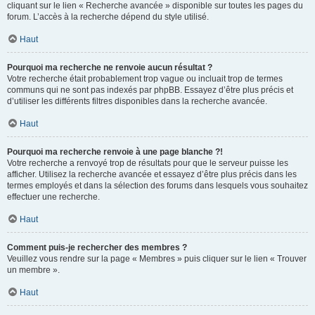
cliquant sur le lien « Recherche avancée » disponible sur toutes les pages du
forum. L’accès à la recherche dépend du style utilisé.
Haut
Pourquoi ma recherche ne renvoie aucun résultat ?
Votre recherche était probablement trop vague ou incluait trop de termes
communs qui ne sont pas indexés par phpBB. Essayez d’être plus précis et
d’utiliser les différents filtres disponibles dans la recherche avancée.
Haut
Pourquoi ma recherche renvoie à une page blanche ?!
Votre recherche a renvoyé trop de résultats pour que le serveur puisse les
afficher. Utilisez la recherche avancée et essayez d’être plus précis dans les
termes employés et dans la sélection des forums dans lesquels vous souhaitez
effectuer une recherche.
Haut
Comment puis-je rechercher des membres ?
Veuillez vous rendre sur la page « Membres » puis cliquer sur le lien « Trouver
un membre ».
Haut