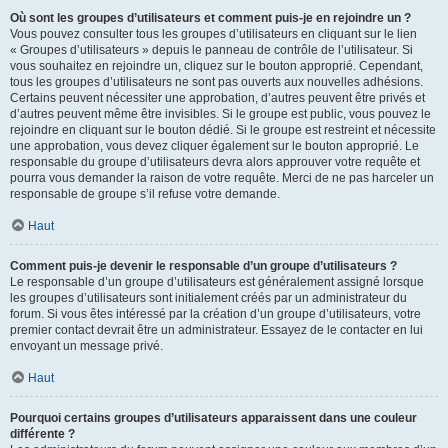
Où sont les groupes d’utilisateurs et comment puis-je en rejoindre un ?
Vous pouvez consulter tous les groupes d’utilisateurs en cliquant sur le lien
« Groupes d’utilisateurs » depuis le panneau de contrôle de l’utilisateur. Si
vous souhaitez en rejoindre un, cliquez sur le bouton approprié. Cependant,
tous les groupes d’utilisateurs ne sont pas ouverts aux nouvelles adhésions.
Certains peuvent nécessiter une approbation, d’autres peuvent être privés et
d’autres peuvent même être invisibles. Si le groupe est public, vous pouvez le
rejoindre en cliquant sur le bouton dédié. Si le groupe est restreint et nécessite
une approbation, vous devez cliquer également sur le bouton approprié. Le
responsable du groupe d’utilisateurs devra alors approuver votre requête et
pourra vous demander la raison de votre requête. Merci de ne pas harceler un
responsable de groupe s’il refuse votre demande.
Haut
Comment puis-je devenir le responsable d’un groupe d’utilisateurs ?
Le responsable d’un groupe d’utilisateurs est généralement assigné lorsque
les groupes d’utilisateurs sont initialement créés par un administrateur du
forum. Si vous êtes intéressé par la création d’un groupe d’utilisateurs, votre
premier contact devrait être un administrateur. Essayez de le contacter en lui
envoyant un message privé.
Haut
Pourquoi certains groupes d’utilisateurs apparaissent dans une couleur
différente ?