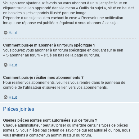
Vous pouvez ajouter aux favoris ou vous abonner à un sujet spécifique en
cliquant sur le lien approprié dans le menu « Outils du sujet », situé en haut et
en bas des sujets et parfois illustré par une image.
Répondre à un sujet tout en cochant la case « Recevoir une notification
lorsqu’une réponse est publiée » équivaut à vous abonner à ce sujet.
Haut
Comment puis-je m’abonner à un forum spécifique ?
Vous pouvez vous abonner à un forum spécifique en cliquant sur le lien
« S’abonner au forum » situé en bas de la page du forum.
Haut
Comment puis-je résilier mes abonnements ?
Pour résilier vos abonnements, veuillez vous rendre dans le panneau de
contrôle de l’utilisateur et suivre le lien vers vos abonnements.
Haut
Pièces jointes
Quelles pièces jointes sont autorisées sur ce forum ?
Chaque administrateur peut autoriser ou interdire certains types de pièces
jointes. Si vous n’êtes pas certain de savoir ce qui est autorisé ou non, nous
vous invitons à contacter un administrateur du forum.