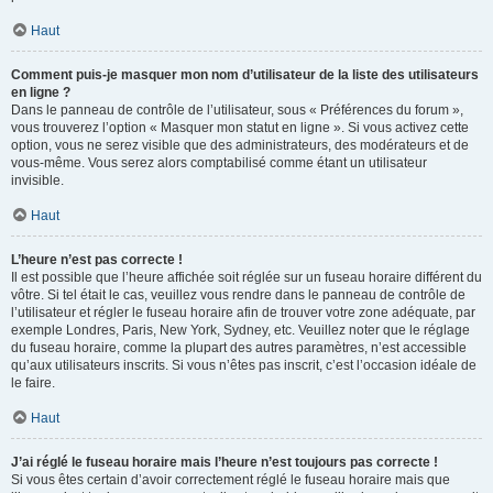
Haut
Comment puis-je masquer mon nom d’utilisateur de la liste des utilisateurs
en ligne ?
Dans le panneau de contrôle de l’utilisateur, sous « Préférences du forum »,
vous trouverez l’option « Masquer mon statut en ligne ». Si vous activez cette
option, vous ne serez visible que des administrateurs, des modérateurs et de
vous-même. Vous serez alors comptabilisé comme étant un utilisateur
invisible.
Haut
L’heure n’est pas correcte !
Il est possible que l’heure affichée soit réglée sur un fuseau horaire différent du
vôtre. Si tel était le cas, veuillez vous rendre dans le panneau de contrôle de
l’utilisateur et régler le fuseau horaire afin de trouver votre zone adéquate, par
exemple Londres, Paris, New York, Sydney, etc. Veuillez noter que le réglage
du fuseau horaire, comme la plupart des autres paramètres, n’est accessible
qu’aux utilisateurs inscrits. Si vous n’êtes pas inscrit, c’est l’occasion idéale de
le faire.
Haut
J’ai réglé le fuseau horaire mais l’heure n’est toujours pas correcte !
Si vous êtes certain d’avoir correctement réglé le fuseau horaire mais que