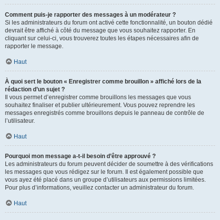
Comment puis-je rapporter des messages à un modérateur ?
Si les administrateurs du forum ont activé cette fonctionnalité, un bouton dédié
devrait être affiché à côté du message que vous souhaitez rapporter. En
cliquant sur celui-ci, vous trouverez toutes les étapes nécessaires afin de
rapporter le message.
Haut
À quoi sert le bouton « Enregistrer comme brouillon » affiché lors de la
rédaction d’un sujet ?
Il vous permet d’enregistrer comme brouillons les messages que vous
souhaitez finaliser et publier ultérieurement. Vous pouvez reprendre les
messages enregistrés comme brouillons depuis le panneau de contrôle de
l’utilisateur.
Haut
Pourquoi mon message a-t-il besoin d’être approuvé ?
Les administrateurs du forum peuvent décider de soumettre à des vérifications
les messages que vous rédigez sur le forum. Il est également possible que
vous ayez été placé dans un groupe d’utilisateurs aux permissions limitées.
Pour plus d’informations, veuillez contacter un administrateur du forum.
Haut