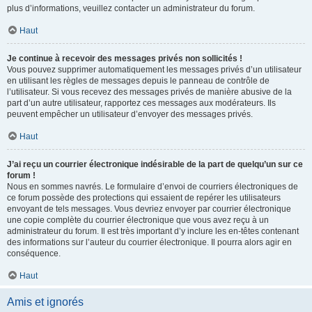
plus d’informations, veuillez contacter un administrateur du forum.
Haut
Je continue à recevoir des messages privés non sollicités !
Vous pouvez supprimer automatiquement les messages privés d’un utilisateur
en utilisant les règles de messages depuis le panneau de contrôle de
l’utilisateur. Si vous recevez des messages privés de manière abusive de la
part d’un autre utilisateur, rapportez ces messages aux modérateurs. Ils
peuvent empêcher un utilisateur d’envoyer des messages privés.
Haut
J’ai reçu un courrier électronique indésirable de la part de quelqu’un sur ce
forum !
Nous en sommes navrés. Le formulaire d’envoi de courriers électroniques de
ce forum possède des protections qui essaient de repérer les utilisateurs
envoyant de tels messages. Vous devriez envoyer par courrier électronique
une copie complète du courrier électronique que vous avez reçu à un
administrateur du forum. Il est très important d’y inclure les en-têtes contenant
des informations sur l’auteur du courrier électronique. Il pourra alors agir en
conséquence.
Haut
Amis et ignorés