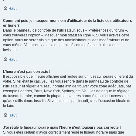
Haut
Comment puis-je masquer mon nom d’utilisateur de la liste des utilisateurs
en ligne ?
Dans le panneau de contrôle de l’utilisateur, sous « Préférences du forum »,
vous trouverez l’option « Masquer mon statut en ligne ». Si vous activez cette
option, vous ne serez visible que des administrateurs, des modérateurs et de
vous-même. Vous serez alors comptabilisé comme étant un utilisateur
invisible.
Haut
L’heure n’est pas correcte !
Il est possible que l’heure affichée soit réglée sur un fuseau horaire différent du
vôtre. Si tel était le cas, veuillez vous rendre dans le panneau de contrôle de
l’utilisateur et régler le fuseau horaire afin de trouver votre zone adéquate, par
exemple Londres, Paris, New York, Sydney, etc. Veuillez noter que le réglage
du fuseau horaire, comme la plupart des autres paramètres, n’est accessible
qu’aux utilisateurs inscrits. Si vous n’êtes pas inscrit, c’est l’occasion idéale de
le faire.
Haut
J’ai réglé le fuseau horaire mais l’heure n’est toujours pas correcte !
Si vous êtes certain d’avoir correctement réglé le fuseau horaire mais que