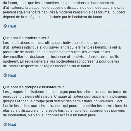
du forum, telles que les paramètres des permissions, le bannissement
d’utilisateurs, la création de groupes d’utilisateurs ou de modérateurs, etc. Ils
peuvent également être habilités à modérer l’ensemble des forums. Tout ceci
dépend de la configuration effectuée par le fondateur du forum.
Haut
Que sont les modérateurs ?
Les modérateurs sont des utilisateurs individuels (ou des groupes
d’utilisateurs individuels) qui surveillent régulièrement les forums. Ils ont la
possibilité de modifier ou de supprimer les sujets, les verrouiller, les
déverrouiller, les déplacer, les fusionner et les diviser dans le forum qu’ils
modèrent. En règle générale, les modérateurs sont présents pour que les
utilisateurs respectent les règles imposées sur le forum.
Haut
Que sont les groupes d’utilisateurs ?
Les groupes d’utilisateurs sont une façon pour les administrateurs du forum de
regrouper plusieurs utilisateurs. Chaque utilisateur peut appartenir à plusieurs
groupes et chaque groupe peut détenir des permissions individuelles. Ceci
facilite les tâches aux administrateurs qui pourront modifier les permissions de
plusieurs utilisateurs en une seule fois, ou encore leur accorder des pouvoirs
de modération, ou bien leur donner accès à un forum privé.
Haut