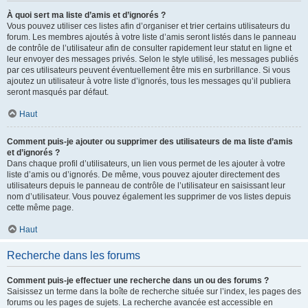
À quoi sert ma liste d’amis et d’ignorés ?
Vous pouvez utiliser ces listes afin d’organiser et trier certains utilisateurs du
forum. Les membres ajoutés à votre liste d’amis seront listés dans le panneau
de contrôle de l’utilisateur afin de consulter rapidement leur statut en ligne et
leur envoyer des messages privés. Selon le style utilisé, les messages publiés
par ces utilisateurs peuvent éventuellement être mis en surbrillance. Si vous
ajoutez un utilisateur à votre liste d’ignorés, tous les messages qu’il publiera
seront masqués par défaut.
Haut
Comment puis-je ajouter ou supprimer des utilisateurs de ma liste d’amis
et d’ignorés ?
Dans chaque profil d’utilisateurs, un lien vous permet de les ajouter à votre
liste d’amis ou d’ignorés. De même, vous pouvez ajouter directement des
utilisateurs depuis le panneau de contrôle de l’utilisateur en saisissant leur
nom d’utilisateur. Vous pouvez également les supprimer de vos listes depuis
cette même page.
Haut
Recherche dans les forums
Comment puis-je effectuer une recherche dans un ou des forums ?
Saisissez un terme dans la boîte de recherche située sur l’index, les pages des
forums ou les pages de sujets. La recherche avancée est accessible en