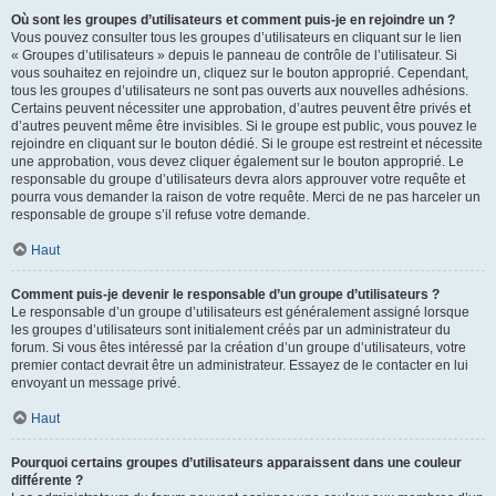
Où sont les groupes d’utilisateurs et comment puis-je en rejoindre un ?
Vous pouvez consulter tous les groupes d’utilisateurs en cliquant sur le lien
« Groupes d’utilisateurs » depuis le panneau de contrôle de l’utilisateur. Si
vous souhaitez en rejoindre un, cliquez sur le bouton approprié. Cependant,
tous les groupes d’utilisateurs ne sont pas ouverts aux nouvelles adhésions.
Certains peuvent nécessiter une approbation, d’autres peuvent être privés et
d’autres peuvent même être invisibles. Si le groupe est public, vous pouvez le
rejoindre en cliquant sur le bouton dédié. Si le groupe est restreint et nécessite
une approbation, vous devez cliquer également sur le bouton approprié. Le
responsable du groupe d’utilisateurs devra alors approuver votre requête et
pourra vous demander la raison de votre requête. Merci de ne pas harceler un
responsable de groupe s’il refuse votre demande.
Haut
Comment puis-je devenir le responsable d’un groupe d’utilisateurs ?
Le responsable d’un groupe d’utilisateurs est généralement assigné lorsque
les groupes d’utilisateurs sont initialement créés par un administrateur du
forum. Si vous êtes intéressé par la création d’un groupe d’utilisateurs, votre
premier contact devrait être un administrateur. Essayez de le contacter en lui
envoyant un message privé.
Haut
Pourquoi certains groupes d’utilisateurs apparaissent dans une couleur
différente ?