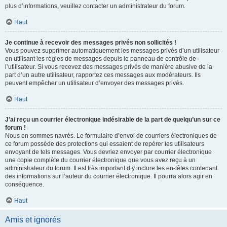
plus d’informations, veuillez contacter un administrateur du forum.
Haut
Je continue à recevoir des messages privés non sollicités !
Vous pouvez supprimer automatiquement les messages privés d’un utilisateur
en utilisant les règles de messages depuis le panneau de contrôle de
l’utilisateur. Si vous recevez des messages privés de manière abusive de la
part d’un autre utilisateur, rapportez ces messages aux modérateurs. Ils
peuvent empêcher un utilisateur d’envoyer des messages privés.
Haut
J’ai reçu un courrier électronique indésirable de la part de quelqu’un sur ce
forum !
Nous en sommes navrés. Le formulaire d’envoi de courriers électroniques de
ce forum possède des protections qui essaient de repérer les utilisateurs
envoyant de tels messages. Vous devriez envoyer par courrier électronique
une copie complète du courrier électronique que vous avez reçu à un
administrateur du forum. Il est très important d’y inclure les en-têtes contenant
des informations sur l’auteur du courrier électronique. Il pourra alors agir en
conséquence.
Haut
Amis et ignorés