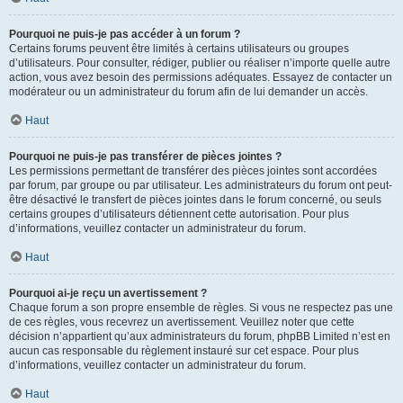
Pourquoi ne puis-je pas accéder à un forum ?
Certains forums peuvent être limités à certains utilisateurs ou groupes
d’utilisateurs. Pour consulter, rédiger, publier ou réaliser n’importe quelle autre
action, vous avez besoin des permissions adéquates. Essayez de contacter un
modérateur ou un administrateur du forum afin de lui demander un accès.
Haut
Pourquoi ne puis-je pas transférer de pièces jointes ?
Les permissions permettant de transférer des pièces jointes sont accordées
par forum, par groupe ou par utilisateur. Les administrateurs du forum ont peut-
être désactivé le transfert de pièces jointes dans le forum concerné, ou seuls
certains groupes d’utilisateurs détiennent cette autorisation. Pour plus
d’informations, veuillez contacter un administrateur du forum.
Haut
Pourquoi ai-je reçu un avertissement ?
Chaque forum a son propre ensemble de règles. Si vous ne respectez pas une
de ces règles, vous recevrez un avertissement. Veuillez noter que cette
décision n’appartient qu’aux administrateurs du forum, phpBB Limited n’est en
aucun cas responsable du règlement instauré sur cet espace. Pour plus
d’informations, veuillez contacter un administrateur du forum.
Haut