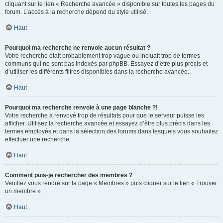
cliquant sur le lien « Recherche avancée » disponible sur toutes les pages du
forum. L’accès à la recherche dépend du style utilisé.
Haut
Pourquoi ma recherche ne renvoie aucun résultat ?
Votre recherche était probablement trop vague ou incluait trop de termes
communs qui ne sont pas indexés par phpBB. Essayez d’être plus précis et
d’utiliser les différents filtres disponibles dans la recherche avancée.
Haut
Pourquoi ma recherche renvoie à une page blanche ?!
Votre recherche a renvoyé trop de résultats pour que le serveur puisse les
afficher. Utilisez la recherche avancée et essayez d’être plus précis dans les
termes employés et dans la sélection des forums dans lesquels vous souhaitez
effectuer une recherche.
Haut
Comment puis-je rechercher des membres ?
Veuillez vous rendre sur la page « Membres » puis cliquer sur le lien « Trouver
un membre ».
Haut