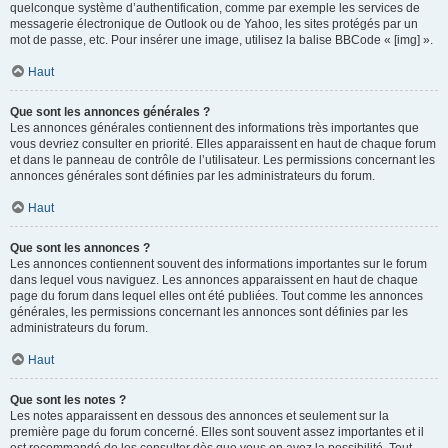
quelconque système d’authentification, comme par exemple les services de
messagerie électronique de Outlook ou de Yahoo, les sites protégés par un
mot de passe, etc. Pour insérer une image, utilisez la balise BBCode « [img] ».
Haut
Que sont les annonces générales ?
Les annonces générales contiennent des informations très importantes que
vous devriez consulter en priorité. Elles apparaissent en haut de chaque forum
et dans le panneau de contrôle de l’utilisateur. Les permissions concernant les
annonces générales sont définies par les administrateurs du forum.
Haut
Que sont les annonces ?
Les annonces contiennent souvent des informations importantes sur le forum
dans lequel vous naviguez. Les annonces apparaissent en haut de chaque
page du forum dans lequel elles ont été publiées. Tout comme les annonces
générales, les permissions concernant les annonces sont définies par les
administrateurs du forum.
Haut
Que sont les notes ?
Les notes apparaissent en dessous des annonces et seulement sur la
première page du forum concerné. Elles sont souvent assez importantes et il