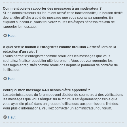
Comment puis-je rapporter des messages à un modérateur ?
Si les administrateurs du forum ont activé cette fonctionnalité, un bouton dédié
devrait être affiché à côté du message que vous souhaitez rapporter. En
cliquant sur celui-ci, vous trouverez toutes les étapes nécessaires afin de
rapporter le message.
Haut
À quoi sert le bouton « Enregistrer comme brouillon » affiché lors de la
rédaction d’un sujet ?
Il vous permet d’enregistrer comme brouillons les messages que vous
souhaitez finaliser et publier ultérieurement. Vous pouvez reprendre les
messages enregistrés comme brouillons depuis le panneau de contrôle de
l’utilisateur.
Haut
Pourquoi mon message a-t-il besoin d’être approuvé ?
Les administrateurs du forum peuvent décider de soumettre à des vérifications
les messages que vous rédigez sur le forum. Il est également possible que
vous ayez été placé dans un groupe d’utilisateurs aux permissions limitées.
Pour plus d’informations, veuillez contacter un administrateur du forum.
Haut