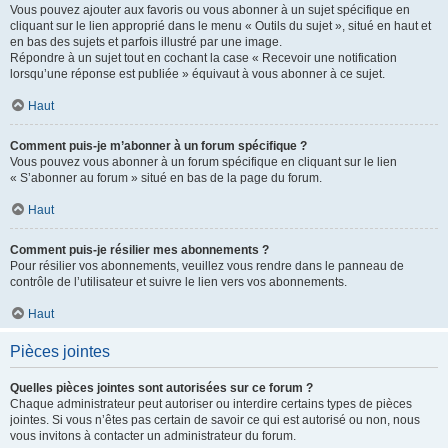
Vous pouvez ajouter aux favoris ou vous abonner à un sujet spécifique en
cliquant sur le lien approprié dans le menu « Outils du sujet », situé en haut et
en bas des sujets et parfois illustré par une image.
Répondre à un sujet tout en cochant la case « Recevoir une notification
lorsqu’une réponse est publiée » équivaut à vous abonner à ce sujet.
Haut
Comment puis-je m’abonner à un forum spécifique ?
Vous pouvez vous abonner à un forum spécifique en cliquant sur le lien
« S’abonner au forum » situé en bas de la page du forum.
Haut
Comment puis-je résilier mes abonnements ?
Pour résilier vos abonnements, veuillez vous rendre dans le panneau de
contrôle de l’utilisateur et suivre le lien vers vos abonnements.
Haut
Pièces jointes
Quelles pièces jointes sont autorisées sur ce forum ?
Chaque administrateur peut autoriser ou interdire certains types de pièces
jointes. Si vous n’êtes pas certain de savoir ce qui est autorisé ou non, nous
vous invitons à contacter un administrateur du forum.