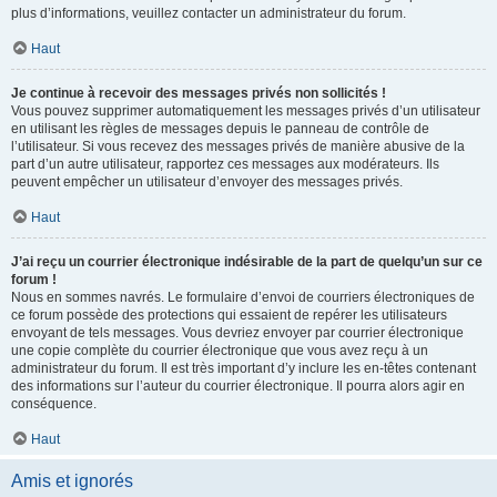
plus d’informations, veuillez contacter un administrateur du forum.
Haut
Je continue à recevoir des messages privés non sollicités !
Vous pouvez supprimer automatiquement les messages privés d’un utilisateur
en utilisant les règles de messages depuis le panneau de contrôle de
l’utilisateur. Si vous recevez des messages privés de manière abusive de la
part d’un autre utilisateur, rapportez ces messages aux modérateurs. Ils
peuvent empêcher un utilisateur d’envoyer des messages privés.
Haut
J’ai reçu un courrier électronique indésirable de la part de quelqu’un sur ce
forum !
Nous en sommes navrés. Le formulaire d’envoi de courriers électroniques de
ce forum possède des protections qui essaient de repérer les utilisateurs
envoyant de tels messages. Vous devriez envoyer par courrier électronique
une copie complète du courrier électronique que vous avez reçu à un
administrateur du forum. Il est très important d’y inclure les en-têtes contenant
des informations sur l’auteur du courrier électronique. Il pourra alors agir en
conséquence.
Haut
Amis et ignorés