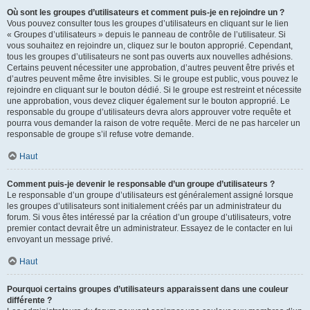
Où sont les groupes d’utilisateurs et comment puis-je en rejoindre un ?
Vous pouvez consulter tous les groupes d’utilisateurs en cliquant sur le lien
« Groupes d’utilisateurs » depuis le panneau de contrôle de l’utilisateur. Si
vous souhaitez en rejoindre un, cliquez sur le bouton approprié. Cependant,
tous les groupes d’utilisateurs ne sont pas ouverts aux nouvelles adhésions.
Certains peuvent nécessiter une approbation, d’autres peuvent être privés et
d’autres peuvent même être invisibles. Si le groupe est public, vous pouvez le
rejoindre en cliquant sur le bouton dédié. Si le groupe est restreint et nécessite
une approbation, vous devez cliquer également sur le bouton approprié. Le
responsable du groupe d’utilisateurs devra alors approuver votre requête et
pourra vous demander la raison de votre requête. Merci de ne pas harceler un
responsable de groupe s’il refuse votre demande.
Haut
Comment puis-je devenir le responsable d’un groupe d’utilisateurs ?
Le responsable d’un groupe d’utilisateurs est généralement assigné lorsque
les groupes d’utilisateurs sont initialement créés par un administrateur du
forum. Si vous êtes intéressé par la création d’un groupe d’utilisateurs, votre
premier contact devrait être un administrateur. Essayez de le contacter en lui
envoyant un message privé.
Haut
Pourquoi certains groupes d’utilisateurs apparaissent dans une couleur
différente ?