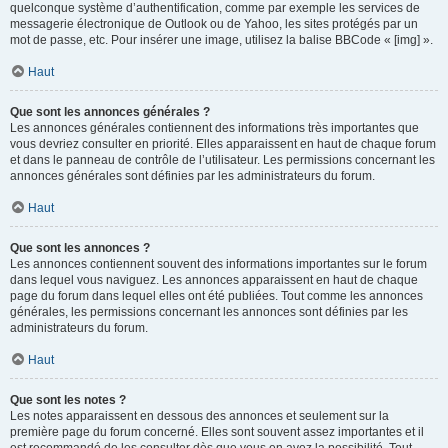
quelconque système d’authentification, comme par exemple les services de
messagerie électronique de Outlook ou de Yahoo, les sites protégés par un
mot de passe, etc. Pour insérer une image, utilisez la balise BBCode « [img] ».
Haut
Que sont les annonces générales ?
Les annonces générales contiennent des informations très importantes que
vous devriez consulter en priorité. Elles apparaissent en haut de chaque forum
et dans le panneau de contrôle de l’utilisateur. Les permissions concernant les
annonces générales sont définies par les administrateurs du forum.
Haut
Que sont les annonces ?
Les annonces contiennent souvent des informations importantes sur le forum
dans lequel vous naviguez. Les annonces apparaissent en haut de chaque
page du forum dans lequel elles ont été publiées. Tout comme les annonces
générales, les permissions concernant les annonces sont définies par les
administrateurs du forum.
Haut
Que sont les notes ?
Les notes apparaissent en dessous des annonces et seulement sur la
première page du forum concerné. Elles sont souvent assez importantes et il