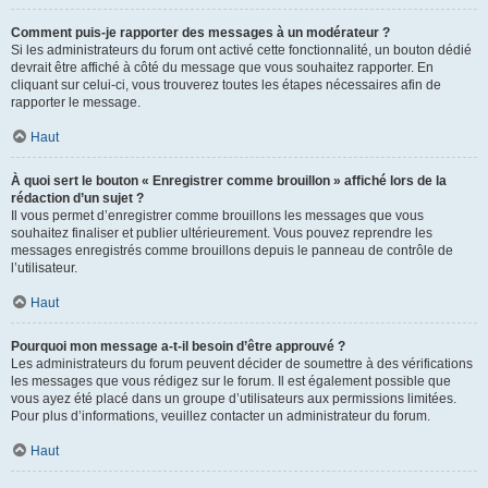
Comment puis-je rapporter des messages à un modérateur ?
Si les administrateurs du forum ont activé cette fonctionnalité, un bouton dédié
devrait être affiché à côté du message que vous souhaitez rapporter. En
cliquant sur celui-ci, vous trouverez toutes les étapes nécessaires afin de
rapporter le message.
Haut
À quoi sert le bouton « Enregistrer comme brouillon » affiché lors de la
rédaction d’un sujet ?
Il vous permet d’enregistrer comme brouillons les messages que vous
souhaitez finaliser et publier ultérieurement. Vous pouvez reprendre les
messages enregistrés comme brouillons depuis le panneau de contrôle de
l’utilisateur.
Haut
Pourquoi mon message a-t-il besoin d’être approuvé ?
Les administrateurs du forum peuvent décider de soumettre à des vérifications
les messages que vous rédigez sur le forum. Il est également possible que
vous ayez été placé dans un groupe d’utilisateurs aux permissions limitées.
Pour plus d’informations, veuillez contacter un administrateur du forum.
Haut