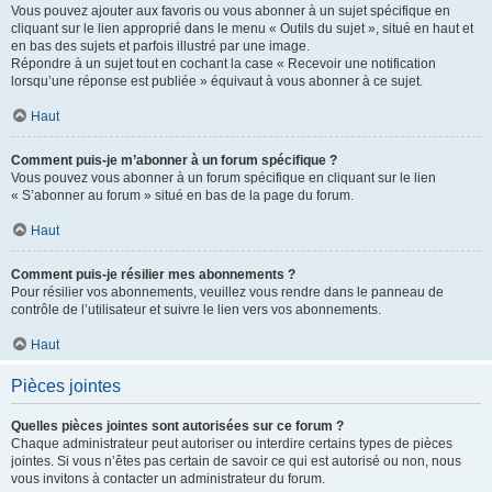
Vous pouvez ajouter aux favoris ou vous abonner à un sujet spécifique en
cliquant sur le lien approprié dans le menu « Outils du sujet », situé en haut et
en bas des sujets et parfois illustré par une image.
Répondre à un sujet tout en cochant la case « Recevoir une notification
lorsqu’une réponse est publiée » équivaut à vous abonner à ce sujet.
Haut
Comment puis-je m’abonner à un forum spécifique ?
Vous pouvez vous abonner à un forum spécifique en cliquant sur le lien
« S’abonner au forum » situé en bas de la page du forum.
Haut
Comment puis-je résilier mes abonnements ?
Pour résilier vos abonnements, veuillez vous rendre dans le panneau de
contrôle de l’utilisateur et suivre le lien vers vos abonnements.
Haut
Pièces jointes
Quelles pièces jointes sont autorisées sur ce forum ?
Chaque administrateur peut autoriser ou interdire certains types de pièces
jointes. Si vous n’êtes pas certain de savoir ce qui est autorisé ou non, nous
vous invitons à contacter un administrateur du forum.