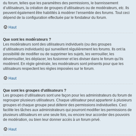
du forum, telles que les paramètres des permissions, le bannissement
d’utilisateurs, la création de groupes d’utilisateurs ou de modérateurs, etc. Ils
peuvent également être habilités à modérer l’ensemble des forums. Tout ceci
dépend de la configuration effectuée par le fondateur du forum.
Haut
Que sont les modérateurs ?
Les modérateurs sont des utilisateurs individuels (ou des groupes
d’utilisateurs individuels) qui surveillent régulièrement les forums. Ils ont la
possibilité de modifier ou de supprimer les sujets, les verrouiller, les
déverrouiller, les déplacer, les fusionner et les diviser dans le forum qu’ils
modèrent. En règle générale, les modérateurs sont présents pour que les
utilisateurs respectent les règles imposées sur le forum.
Haut
Que sont les groupes d’utilisateurs ?
Les groupes d’utilisateurs sont une façon pour les administrateurs du forum de
regrouper plusieurs utilisateurs. Chaque utilisateur peut appartenir à plusieurs
groupes et chaque groupe peut détenir des permissions individuelles. Ceci
facilite les tâches aux administrateurs qui pourront modifier les permissions de
plusieurs utilisateurs en une seule fois, ou encore leur accorder des pouvoirs
de modération, ou bien leur donner accès à un forum privé.
Haut