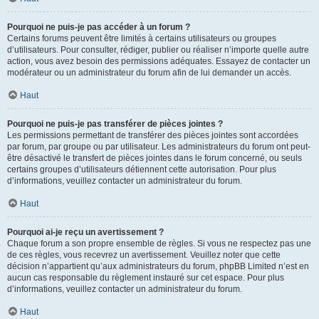
Pourquoi ne puis-je pas accéder à un forum ?
Certains forums peuvent être limités à certains utilisateurs ou groupes
d’utilisateurs. Pour consulter, rédiger, publier ou réaliser n’importe quelle autre
action, vous avez besoin des permissions adéquates. Essayez de contacter un
modérateur ou un administrateur du forum afin de lui demander un accès.
Haut
Pourquoi ne puis-je pas transférer de pièces jointes ?
Les permissions permettant de transférer des pièces jointes sont accordées
par forum, par groupe ou par utilisateur. Les administrateurs du forum ont peut-
être désactivé le transfert de pièces jointes dans le forum concerné, ou seuls
certains groupes d’utilisateurs détiennent cette autorisation. Pour plus
d’informations, veuillez contacter un administrateur du forum.
Haut
Pourquoi ai-je reçu un avertissement ?
Chaque forum a son propre ensemble de règles. Si vous ne respectez pas une
de ces règles, vous recevrez un avertissement. Veuillez noter que cette
décision n’appartient qu’aux administrateurs du forum, phpBB Limited n’est en
aucun cas responsable du règlement instauré sur cet espace. Pour plus
d’informations, veuillez contacter un administrateur du forum.
Haut