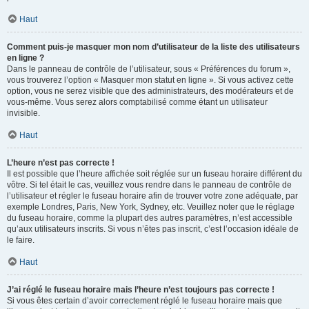
Haut
Comment puis-je masquer mon nom d’utilisateur de la liste des utilisateurs
en ligne ?
Dans le panneau de contrôle de l’utilisateur, sous « Préférences du forum »,
vous trouverez l’option « Masquer mon statut en ligne ». Si vous activez cette
option, vous ne serez visible que des administrateurs, des modérateurs et de
vous-même. Vous serez alors comptabilisé comme étant un utilisateur
invisible.
Haut
L’heure n’est pas correcte !
Il est possible que l’heure affichée soit réglée sur un fuseau horaire différent du
vôtre. Si tel était le cas, veuillez vous rendre dans le panneau de contrôle de
l’utilisateur et régler le fuseau horaire afin de trouver votre zone adéquate, par
exemple Londres, Paris, New York, Sydney, etc. Veuillez noter que le réglage
du fuseau horaire, comme la plupart des autres paramètres, n’est accessible
qu’aux utilisateurs inscrits. Si vous n’êtes pas inscrit, c’est l’occasion idéale de
le faire.
Haut
J’ai réglé le fuseau horaire mais l’heure n’est toujours pas correcte !
Si vous êtes certain d’avoir correctement réglé le fuseau horaire mais que