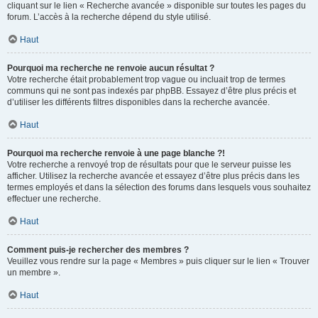
cliquant sur le lien « Recherche avancée » disponible sur toutes les pages du
forum. L’accès à la recherche dépend du style utilisé.
Haut
Pourquoi ma recherche ne renvoie aucun résultat ?
Votre recherche était probablement trop vague ou incluait trop de termes
communs qui ne sont pas indexés par phpBB. Essayez d’être plus précis et
d’utiliser les différents filtres disponibles dans la recherche avancée.
Haut
Pourquoi ma recherche renvoie à une page blanche ?!
Votre recherche a renvoyé trop de résultats pour que le serveur puisse les
afficher. Utilisez la recherche avancée et essayez d’être plus précis dans les
termes employés et dans la sélection des forums dans lesquels vous souhaitez
effectuer une recherche.
Haut
Comment puis-je rechercher des membres ?
Veuillez vous rendre sur la page « Membres » puis cliquer sur le lien « Trouver
un membre ».
Haut