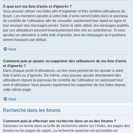
À quoi sert ma liste d’amis et d’ignorés ?
Vous pouvez utiliser ces listes afin d’organiser et trier certains utilisateurs du
forum. Les membres ajoutés à votre liste d’amis seront listés dans le panneau
de contrôle de l’utilisateur afin de consulter rapidement leur statut en ligne et
leur envoyer des messages privés. Selon le style utilisé, les messages publiés
par ces utilisateurs peuvent éventuellement être mis en surbrillance. Si vous
ajoutez un utilisateur à votre liste d’ignorés, tous les messages qu’il publiera
seront masqués par défaut.
Haut
Comment puis-je ajouter ou supprimer des utilisateurs de ma liste d’amis
et d’ignorés ?
Dans chaque profil d’utilisateurs, un lien vous permet de les ajouter à votre
liste d’amis ou d’ignorés. De même, vous pouvez ajouter directement des
utilisateurs depuis le panneau de contrôle de l’utilisateur en saisissant leur
nom d’utilisateur. Vous pouvez également les supprimer de vos listes depuis
cette même page.
Haut
Recherche dans les forums
Comment puis-je effectuer une recherche dans un ou des forums ?
Saisissez un terme dans la boîte de recherche située sur l’index, les pages des
forums ou les pages de sujets. La recherche avancée est accessible en