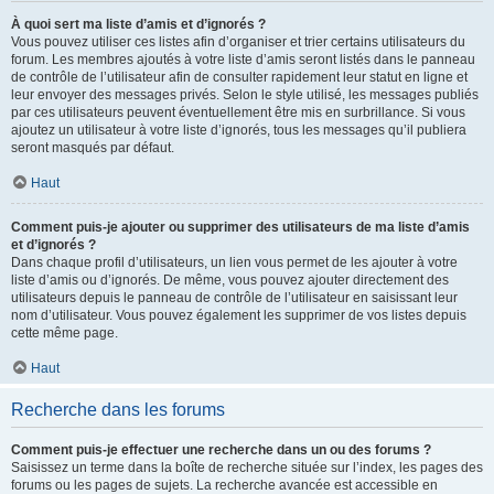
À quoi sert ma liste d’amis et d’ignorés ?
Vous pouvez utiliser ces listes afin d’organiser et trier certains utilisateurs du
forum. Les membres ajoutés à votre liste d’amis seront listés dans le panneau
de contrôle de l’utilisateur afin de consulter rapidement leur statut en ligne et
leur envoyer des messages privés. Selon le style utilisé, les messages publiés
par ces utilisateurs peuvent éventuellement être mis en surbrillance. Si vous
ajoutez un utilisateur à votre liste d’ignorés, tous les messages qu’il publiera
seront masqués par défaut.
Haut
Comment puis-je ajouter ou supprimer des utilisateurs de ma liste d’amis
et d’ignorés ?
Dans chaque profil d’utilisateurs, un lien vous permet de les ajouter à votre
liste d’amis ou d’ignorés. De même, vous pouvez ajouter directement des
utilisateurs depuis le panneau de contrôle de l’utilisateur en saisissant leur
nom d’utilisateur. Vous pouvez également les supprimer de vos listes depuis
cette même page.
Haut
Recherche dans les forums
Comment puis-je effectuer une recherche dans un ou des forums ?
Saisissez un terme dans la boîte de recherche située sur l’index, les pages des
forums ou les pages de sujets. La recherche avancée est accessible en