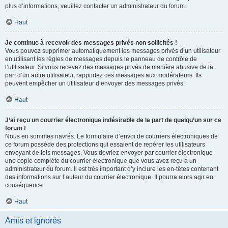
plus d’informations, veuillez contacter un administrateur du forum.
Haut
Je continue à recevoir des messages privés non sollicités !
Vous pouvez supprimer automatiquement les messages privés d’un utilisateur
en utilisant les règles de messages depuis le panneau de contrôle de
l’utilisateur. Si vous recevez des messages privés de manière abusive de la
part d’un autre utilisateur, rapportez ces messages aux modérateurs. Ils
peuvent empêcher un utilisateur d’envoyer des messages privés.
Haut
J’ai reçu un courrier électronique indésirable de la part de quelqu’un sur ce
forum !
Nous en sommes navrés. Le formulaire d’envoi de courriers électroniques de
ce forum possède des protections qui essaient de repérer les utilisateurs
envoyant de tels messages. Vous devriez envoyer par courrier électronique
une copie complète du courrier électronique que vous avez reçu à un
administrateur du forum. Il est très important d’y inclure les en-têtes contenant
des informations sur l’auteur du courrier électronique. Il pourra alors agir en
conséquence.
Haut
Amis et ignorés