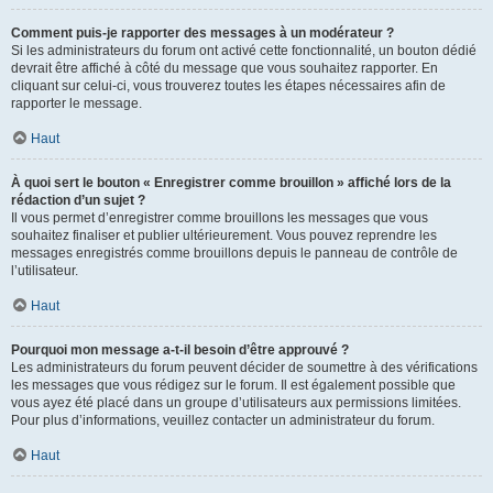
Comment puis-je rapporter des messages à un modérateur ?
Si les administrateurs du forum ont activé cette fonctionnalité, un bouton dédié
devrait être affiché à côté du message que vous souhaitez rapporter. En
cliquant sur celui-ci, vous trouverez toutes les étapes nécessaires afin de
rapporter le message.
Haut
À quoi sert le bouton « Enregistrer comme brouillon » affiché lors de la
rédaction d’un sujet ?
Il vous permet d’enregistrer comme brouillons les messages que vous
souhaitez finaliser et publier ultérieurement. Vous pouvez reprendre les
messages enregistrés comme brouillons depuis le panneau de contrôle de
l’utilisateur.
Haut
Pourquoi mon message a-t-il besoin d’être approuvé ?
Les administrateurs du forum peuvent décider de soumettre à des vérifications
les messages que vous rédigez sur le forum. Il est également possible que
vous ayez été placé dans un groupe d’utilisateurs aux permissions limitées.
Pour plus d’informations, veuillez contacter un administrateur du forum.
Haut