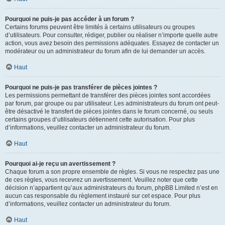
Pourquoi ne puis-je pas accéder à un forum ?
Certains forums peuvent être limités à certains utilisateurs ou groupes
d’utilisateurs. Pour consulter, rédiger, publier ou réaliser n’importe quelle autre
action, vous avez besoin des permissions adéquates. Essayez de contacter un
modérateur ou un administrateur du forum afin de lui demander un accès.
Haut
Pourquoi ne puis-je pas transférer de pièces jointes ?
Les permissions permettant de transférer des pièces jointes sont accordées
par forum, par groupe ou par utilisateur. Les administrateurs du forum ont peut-
être désactivé le transfert de pièces jointes dans le forum concerné, ou seuls
certains groupes d’utilisateurs détiennent cette autorisation. Pour plus
d’informations, veuillez contacter un administrateur du forum.
Haut
Pourquoi ai-je reçu un avertissement ?
Chaque forum a son propre ensemble de règles. Si vous ne respectez pas une
de ces règles, vous recevrez un avertissement. Veuillez noter que cette
décision n’appartient qu’aux administrateurs du forum, phpBB Limited n’est en
aucun cas responsable du règlement instauré sur cet espace. Pour plus
d’informations, veuillez contacter un administrateur du forum.
Haut