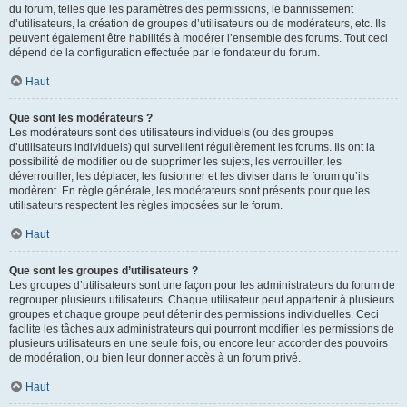
du forum, telles que les paramètres des permissions, le bannissement
d’utilisateurs, la création de groupes d’utilisateurs ou de modérateurs, etc. Ils
peuvent également être habilités à modérer l’ensemble des forums. Tout ceci
dépend de la configuration effectuée par le fondateur du forum.
Haut
Que sont les modérateurs ?
Les modérateurs sont des utilisateurs individuels (ou des groupes
d’utilisateurs individuels) qui surveillent régulièrement les forums. Ils ont la
possibilité de modifier ou de supprimer les sujets, les verrouiller, les
déverrouiller, les déplacer, les fusionner et les diviser dans le forum qu’ils
modèrent. En règle générale, les modérateurs sont présents pour que les
utilisateurs respectent les règles imposées sur le forum.
Haut
Que sont les groupes d’utilisateurs ?
Les groupes d’utilisateurs sont une façon pour les administrateurs du forum de
regrouper plusieurs utilisateurs. Chaque utilisateur peut appartenir à plusieurs
groupes et chaque groupe peut détenir des permissions individuelles. Ceci
facilite les tâches aux administrateurs qui pourront modifier les permissions de
plusieurs utilisateurs en une seule fois, ou encore leur accorder des pouvoirs
de modération, ou bien leur donner accès à un forum privé.
Haut