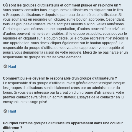
Où sont les groupes d’utilisateurs et comment puis-je en rejoindre un ?
Vous pouvez consulter tous les groupes d’utilisateurs en cliquant sur le lien
« Groupes d’utilisateurs » depuis le panneau de contrôle de l’utilisateur. Si
vous souhaitez en rejoindre un, cliquez sur le bouton approprié. Cependant,
tous les groupes d’utilisateurs ne sont pas ouverts aux nouvelles adhésions.
Certains peuvent nécessiter une approbation, d’autres peuvent être privés et
d’autres peuvent même être invisibles. Si le groupe est public, vous pouvez le
rejoindre en cliquant sur le bouton dédié. Si le groupe est restreint et nécessite
une approbation, vous devez cliquer également sur le bouton approprié. Le
responsable du groupe d’utilisateurs devra alors approuver votre requête et
pourra vous demander la raison de votre requête. Merci de ne pas harceler un
responsable de groupe s’il refuse votre demande.
Haut
Comment puis-je devenir le responsable d’un groupe d’utilisateurs ?
Le responsable d’un groupe d’utilisateurs est généralement assigné lorsque
les groupes d’utilisateurs sont initialement créés par un administrateur du
forum. Si vous êtes intéressé par la création d’un groupe d’utilisateurs, votre
premier contact devrait être un administrateur. Essayez de le contacter en lui
envoyant un message privé.
Haut
Pourquoi certains groupes d’utilisateurs apparaissent dans une couleur
différente ?