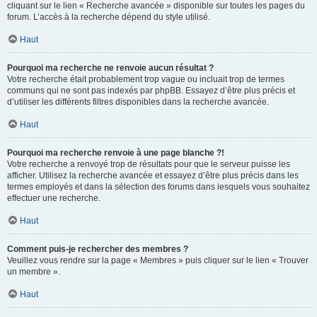
cliquant sur le lien « Recherche avancée » disponible sur toutes les pages du
forum. L’accès à la recherche dépend du style utilisé.
Haut
Pourquoi ma recherche ne renvoie aucun résultat ?
Votre recherche était probablement trop vague ou incluait trop de termes
communs qui ne sont pas indexés par phpBB. Essayez d’être plus précis et
d’utiliser les différents filtres disponibles dans la recherche avancée.
Haut
Pourquoi ma recherche renvoie à une page blanche ?!
Votre recherche a renvoyé trop de résultats pour que le serveur puisse les
afficher. Utilisez la recherche avancée et essayez d’être plus précis dans les
termes employés et dans la sélection des forums dans lesquels vous souhaitez
effectuer une recherche.
Haut
Comment puis-je rechercher des membres ?
Veuillez vous rendre sur la page « Membres » puis cliquer sur le lien « Trouver
un membre ».
Haut