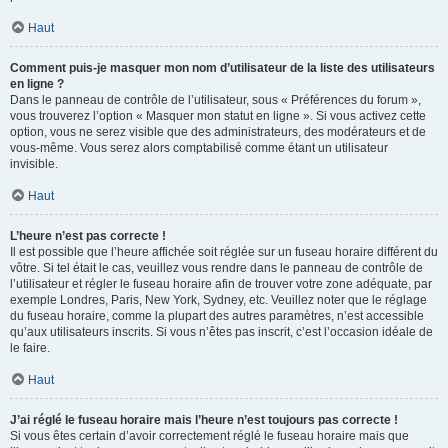
Haut
Comment puis-je masquer mon nom d’utilisateur de la liste des utilisateurs
en ligne ?
Dans le panneau de contrôle de l’utilisateur, sous « Préférences du forum »,
vous trouverez l’option « Masquer mon statut en ligne ». Si vous activez cette
option, vous ne serez visible que des administrateurs, des modérateurs et de
vous-même. Vous serez alors comptabilisé comme étant un utilisateur
invisible.
Haut
L’heure n’est pas correcte !
Il est possible que l’heure affichée soit réglée sur un fuseau horaire différent du
vôtre. Si tel était le cas, veuillez vous rendre dans le panneau de contrôle de
l’utilisateur et régler le fuseau horaire afin de trouver votre zone adéquate, par
exemple Londres, Paris, New York, Sydney, etc. Veuillez noter que le réglage
du fuseau horaire, comme la plupart des autres paramètres, n’est accessible
qu’aux utilisateurs inscrits. Si vous n’êtes pas inscrit, c’est l’occasion idéale de
le faire.
Haut
J’ai réglé le fuseau horaire mais l’heure n’est toujours pas correcte !
Si vous êtes certain d’avoir correctement réglé le fuseau horaire mais que