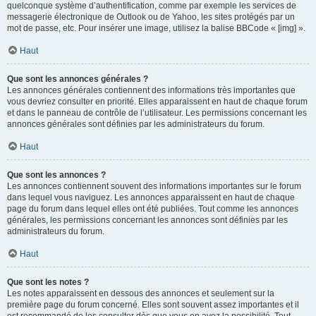
quelconque système d’authentification, comme par exemple les services de
messagerie électronique de Outlook ou de Yahoo, les sites protégés par un
mot de passe, etc. Pour insérer une image, utilisez la balise BBCode « [img] ».
Haut
Que sont les annonces générales ?
Les annonces générales contiennent des informations très importantes que
vous devriez consulter en priorité. Elles apparaissent en haut de chaque forum
et dans le panneau de contrôle de l’utilisateur. Les permissions concernant les
annonces générales sont définies par les administrateurs du forum.
Haut
Que sont les annonces ?
Les annonces contiennent souvent des informations importantes sur le forum
dans lequel vous naviguez. Les annonces apparaissent en haut de chaque
page du forum dans lequel elles ont été publiées. Tout comme les annonces
générales, les permissions concernant les annonces sont définies par les
administrateurs du forum.
Haut
Que sont les notes ?
Les notes apparaissent en dessous des annonces et seulement sur la
première page du forum concerné. Elles sont souvent assez importantes et il