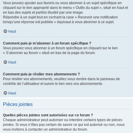
Vous pouvez ajouter aux favoris ou vous abonner à un sujet spécifique en
cliquant sur le lien approprié dans le menu « Outils du sujet », situé en haut et
en bas des sujets et parfois illustré par une image.
Répondre à un sujet tout en cochant la case « Recevoir une notification
lorsqu’une réponse est publiée » équivaut à vous abonner à ce sujet.
Haut
Comment puis-je m’abonner à un forum spécifique ?
Vous pouvez vous abonner à un forum spécifique en cliquant sur le lien
« S’abonner au forum » situé en bas de la page du forum.
Haut
Comment puis-je résilier mes abonnements ?
Pour résilier vos abonnements, veuillez vous rendre dans le panneau de
contrôle de l’utilisateur et suivre le lien vers vos abonnements.
Haut
Pièces jointes
Quelles pièces jointes sont autorisées sur ce forum ?
Chaque administrateur peut autoriser ou interdire certains types de pièces
jointes. Si vous n’êtes pas certain de savoir ce qui est autorisé ou non, nous
vous invitons à contacter un administrateur du forum.