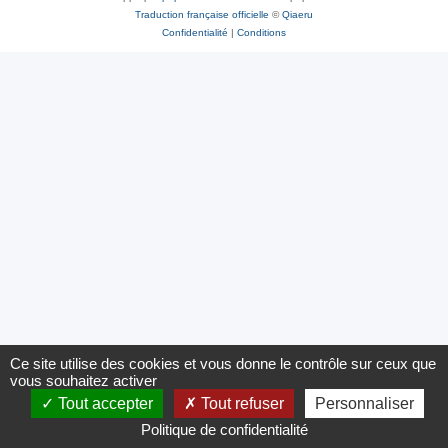
Traduction française officielle
©
Qiaeru
Confidentialité
|
Conditions
Ce site utilise des cookies et vous donne le contrôle sur ceux que
vous souhaitez activer
Tout accepter
Tout refuser
Personnaliser
Politique de confidentialité