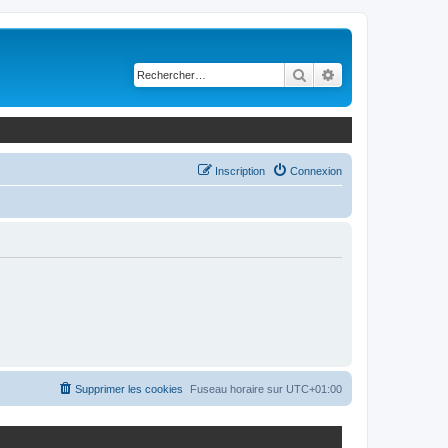
Rechercher
Recherche avancé
Inscription
Connexion
Supprimer les cookies
Fuseau horaire sur
UTC+01:00