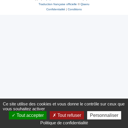
Traduction française officielle
©
Qiaeru
Confidentialité
|
Conditions
Ce site utilise des cookies et vous donne le contrôle sur ceux que
vous souhaitez activer
Tout accepter
Tout refuser
Personnaliser
Politique de confidentialité