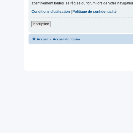
attentivement toutes les règles du forum lors de votre navigatio
Conditions d’utilisation
|
Politique de confidentialité
Inscription
Accueil
Accueil du forum