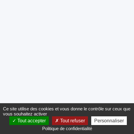
Ce site utilise des cookies et vous donne le contrôle sur ceux que
vous souhaitez activer
Tout accepter
Tout refuser
Personnaliser
Politique de confidentialité