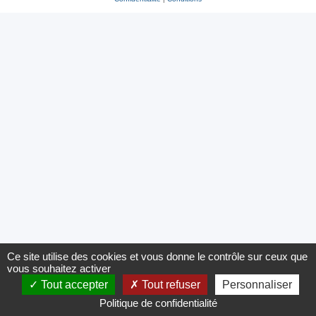
Ce site utilise des cookies et vous donne le contrôle sur ceux que
vous souhaitez activer
Tout accepter
Tout refuser
Personnaliser
Politique de confidentialité