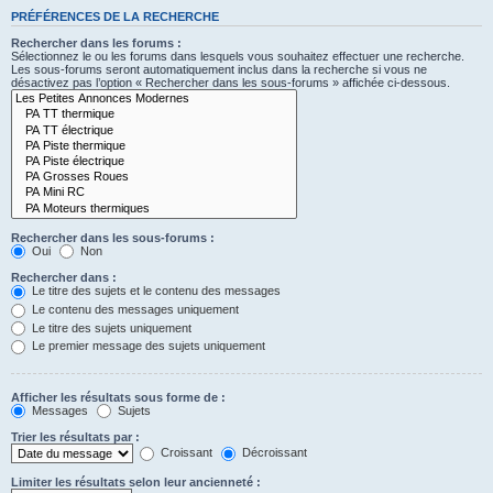
PRÉFÉRENCES DE LA RECHERCHE
Rechercher dans les forums :
Sélectionnez le ou les forums dans lesquels vous souhaitez effectuer une recherche.
Les sous-forums seront automatiquement inclus dans la recherche si vous ne
désactivez pas l’option « Rechercher dans les sous-forums » affichée ci-dessous.
Rechercher dans les sous-forums :
Oui
Non
Rechercher dans :
Le titre des sujets et le contenu des messages
Le contenu des messages uniquement
Le titre des sujets uniquement
Le premier message des sujets uniquement
Afficher les résultats sous forme de :
Messages
Sujets
Trier les résultats par :
Croissant
Décroissant
Limiter les résultats selon leur ancienneté :