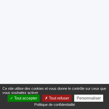
Ce site utilise des cookies et vous donne le contrôle sur ceux que
vous souhaitez activer
Tout accepter
Tout refuser
Personnaliser
Politique de confidentialité