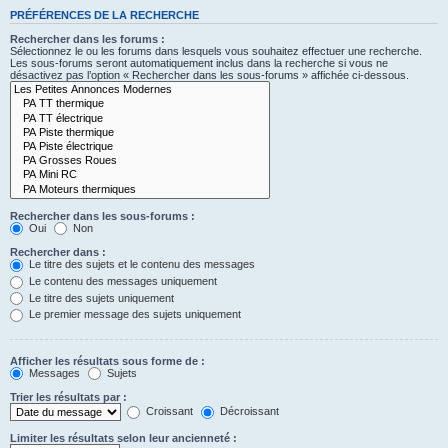
PRÉFÉRENCES DE LA RECHERCHE
Rechercher dans les forums :
Sélectionnez le ou les forums dans lesquels vous souhaitez effectuer une recherche.
Les sous-forums seront automatiquement inclus dans la recherche si vous ne
désactivez pas l’option « Rechercher dans les sous-forums » affichée ci-dessous.
Rechercher dans les sous-forums :
Oui
Non
Rechercher dans :
Le titre des sujets et le contenu des messages
Le contenu des messages uniquement
Le titre des sujets uniquement
Le premier message des sujets uniquement
Afficher les résultats sous forme de :
Messages
Sujets
Trier les résultats par :
Croissant
Décroissant
Limiter les résultats selon leur ancienneté :