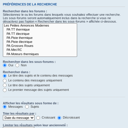
PRÉFÉRENCES DE LA RECHERCHE
Rechercher dans les forums :
Sélectionnez le ou les forums dans lesquels vous souhaitez effectuer une recherche.
Les sous-forums seront automatiquement inclus dans la recherche si vous ne
désactivez pas l’option « Rechercher dans les sous-forums » affichée ci-dessous.
Rechercher dans les sous-forums :
Oui
Non
Rechercher dans :
Le titre des sujets et le contenu des messages
Le contenu des messages uniquement
Le titre des sujets uniquement
Le premier message des sujets uniquement
Afficher les résultats sous forme de :
Messages
Sujets
Trier les résultats par :
Croissant
Décroissant
Limiter les résultats selon leur ancienneté :