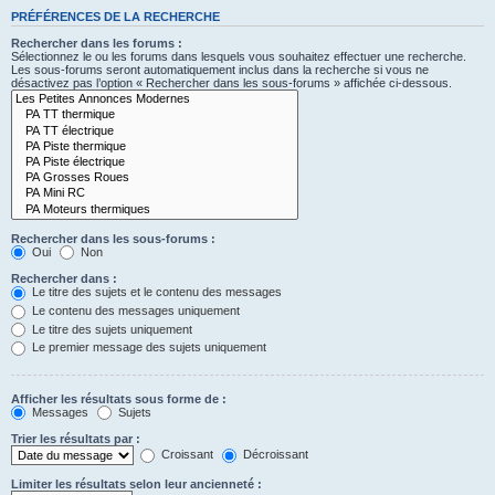
PRÉFÉRENCES DE LA RECHERCHE
Rechercher dans les forums :
Sélectionnez le ou les forums dans lesquels vous souhaitez effectuer une recherche.
Les sous-forums seront automatiquement inclus dans la recherche si vous ne
désactivez pas l’option « Rechercher dans les sous-forums » affichée ci-dessous.
Rechercher dans les sous-forums :
Oui
Non
Rechercher dans :
Le titre des sujets et le contenu des messages
Le contenu des messages uniquement
Le titre des sujets uniquement
Le premier message des sujets uniquement
Afficher les résultats sous forme de :
Messages
Sujets
Trier les résultats par :
Croissant
Décroissant
Limiter les résultats selon leur ancienneté :