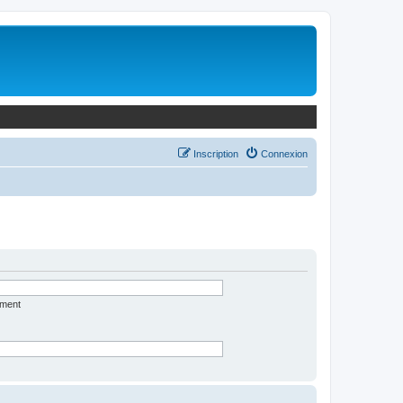
Inscription
Connexion
ément