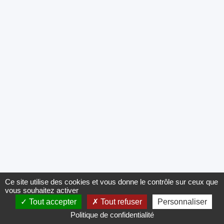
Ce site utilise des cookies et vous donne le contrôle sur ceux que
vous souhaitez activer
Tout accepter
Tout refuser
Personnaliser
Politique de confidentialité