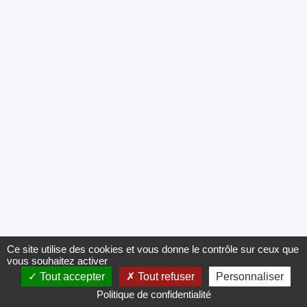
Ce site utilise des cookies et vous donne le contrôle sur ceux que
vous souhaitez activer
Tout accepter
Tout refuser
Personnaliser
Politique de confidentialité