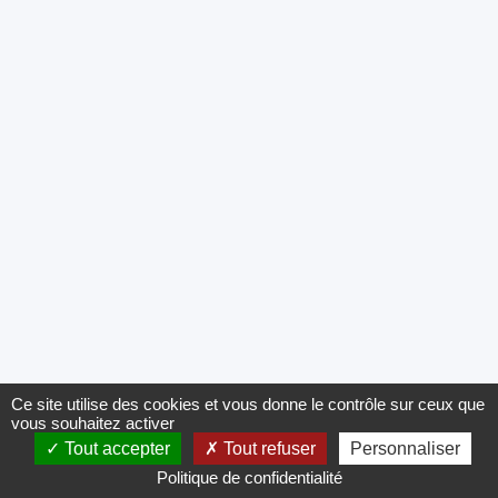
Ce site utilise des cookies et vous donne le contrôle sur ceux que
vous souhaitez activer
Tout accepter
Tout refuser
Personnaliser
Politique de confidentialité