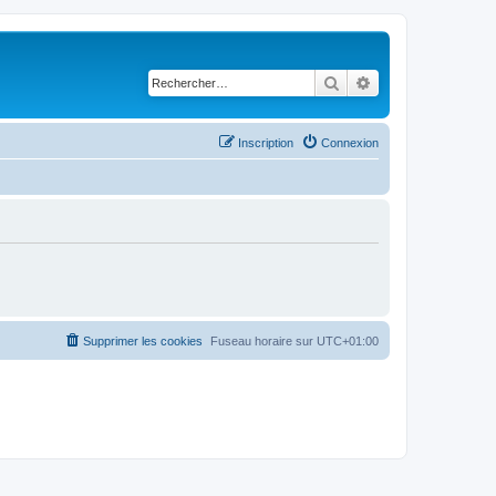
Rechercher
Recherche avancé
Inscription
Connexion
Supprimer les cookies
Fuseau horaire sur
UTC+01:00