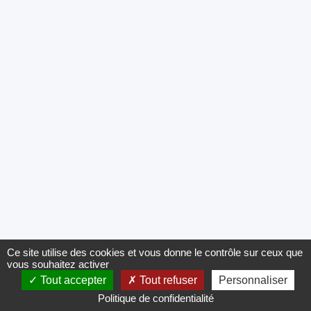
Ce site utilise des cookies et vous donne le contrôle sur ceux que
vous souhaitez activer
Tout accepter
Tout refuser
Personnaliser
Politique de confidentialité