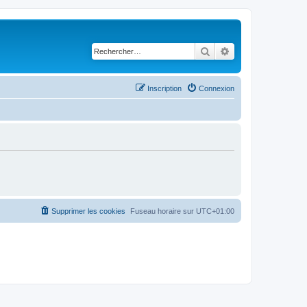
Rechercher
Recherche avancé
Inscription
Connexion
Supprimer les cookies
Fuseau horaire sur
UTC+01:00