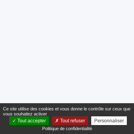
Ce site utilise des cookies et vous donne le contrôle sur ceux que
vous souhaitez activer
Tout accepter
Tout refuser
Personnaliser
Politique de confidentialité