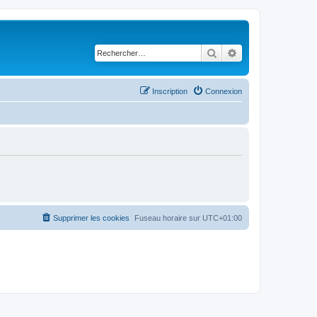
Rechercher
Recherche avancé
Inscription
Connexion
Supprimer les cookies
Fuseau horaire sur
UTC+01:00