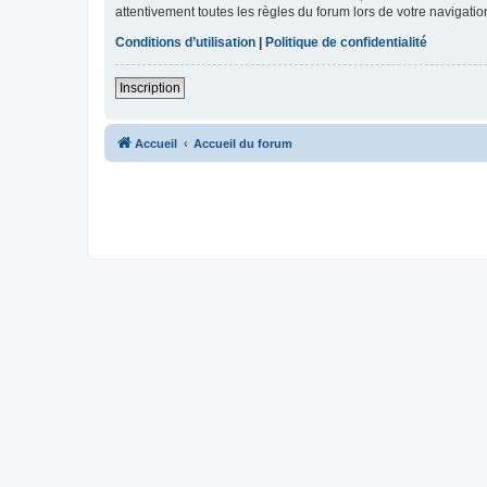
attentivement toutes les règles du forum lors de votre navigatio
Conditions d’utilisation
|
Politique de confidentialité
Inscription
Accueil
Accueil du forum