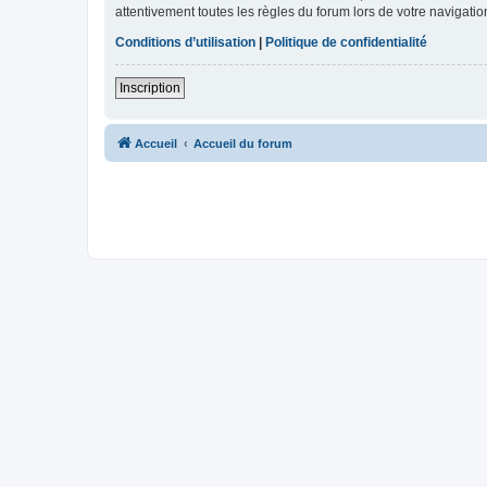
attentivement toutes les règles du forum lors de votre navigatio
Conditions d’utilisation
|
Politique de confidentialité
Inscription
Accueil
Accueil du forum