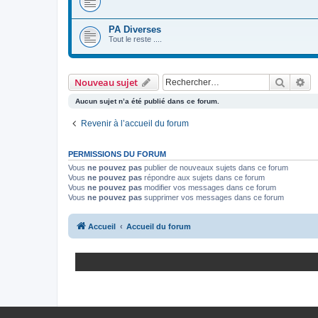
PA Diverses
Tout le reste ....
Recher
Re
Nouveau sujet
Aucun sujet n’a été publié dans ce forum.
Revenir à l’accueil du forum
PERMISSIONS DU FORUM
Vous
ne pouvez pas
publier de nouveaux sujets dans ce forum
Vous
ne pouvez pas
répondre aux sujets dans ce forum
Vous
ne pouvez pas
modifier vos messages dans ce forum
Vous
ne pouvez pas
supprimer vos messages dans ce forum
Accueil
Accueil du forum