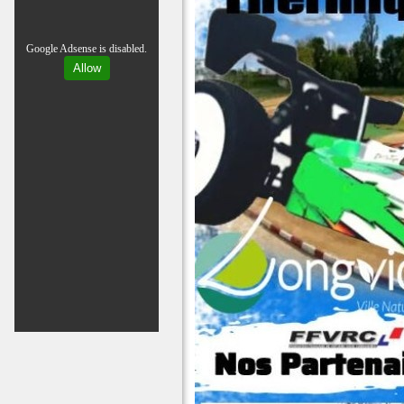
Google Adsense is disabled.
Allow