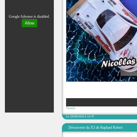
Google Adsense is disabled.
Allow
Tweeter
Le 28/08/2020 à 15:47
Découverte du X3 de Raphael Robert