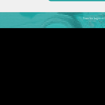
Tous les logos et 