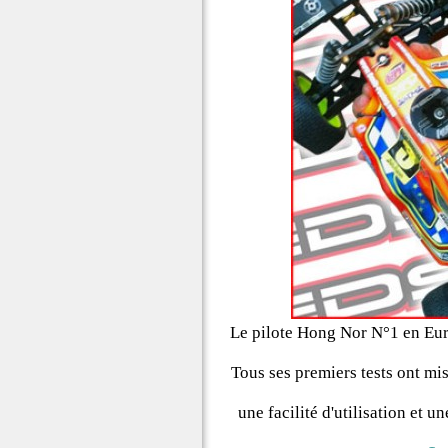
Le pilote Hong Nor N°1 en Eu
Tous ses premiers tests ont mi
une facilité d'utilisation et 