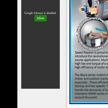
Google Adsense is disabled.
Allow