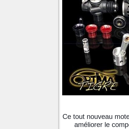
Ce tout nouveau mot
améliorer le comp