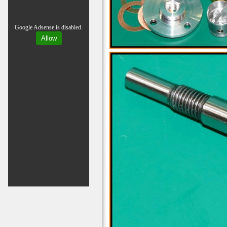
Google Adsense is disabled.
Allow