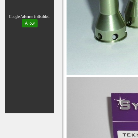
Google Adsense is disabled.
Allow