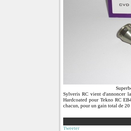
Superb
Sylveris RC vient d'annoncer 
Hardcoated pour Tekno RC EB4
chacun, pour un gain total de 20
Tweeter