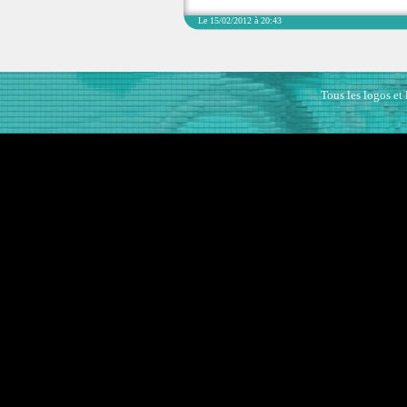
Le 15/02/2012 à 20:43
Tous les logos et 