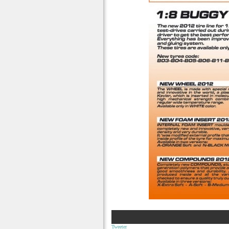
Tweeter