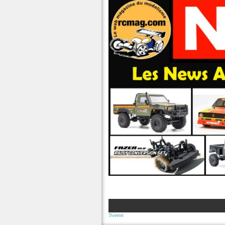
Tweeter