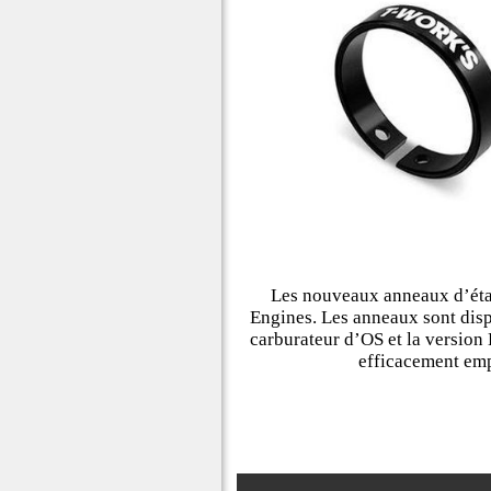
Les nouveaux anneaux d’étan
Engines. Les anneaux sont disp
carburateur d’OS et la version
efficacement empê