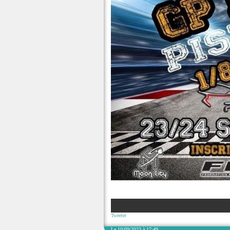
Tweeter
Le 10/09/2023 à 17:49