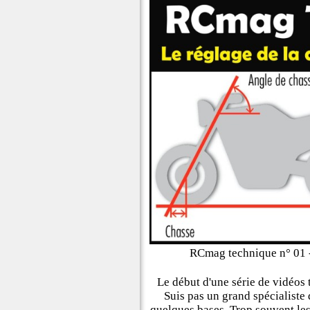
RCmag technique n° 01 -
Le début d'une série de vidéos
Suis pas un grand spécialiste
quelques bases. Trop souvent les 