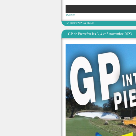
Tweeter
Le 10/09/2023 à 16:50
GP de Pierrefeu les 3, 4 et 5 novembre 2023