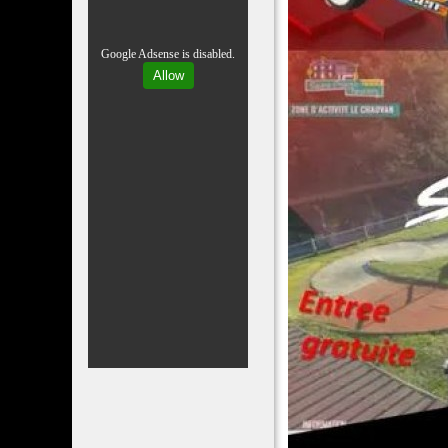
Google Adsense is disabled.
Allow