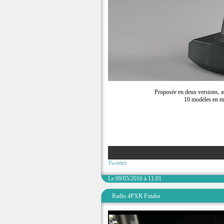
Proposée en deux versions, 
10 modèles en mé
Tweeter
Le 09/05/2016 à 11:01
Radio 4PXR Futaba