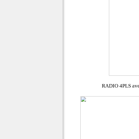
RADIO 4PLS avec 