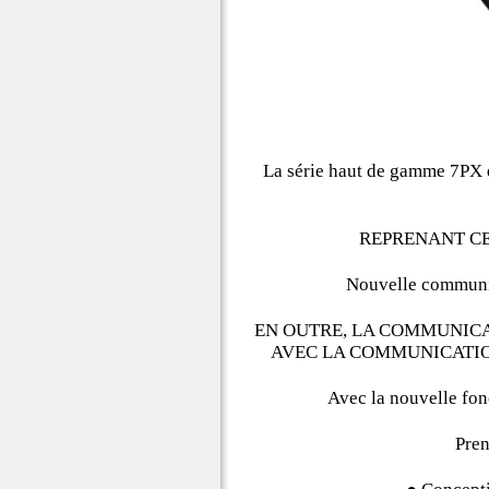
La série haut de gamme 7PX d
REPRENANT CET
Nouvelle communi
EN OUTRE, LA COMMUNICAT
AVEC LA COMMUNICATION
Avec la nouvelle fonc
Pren