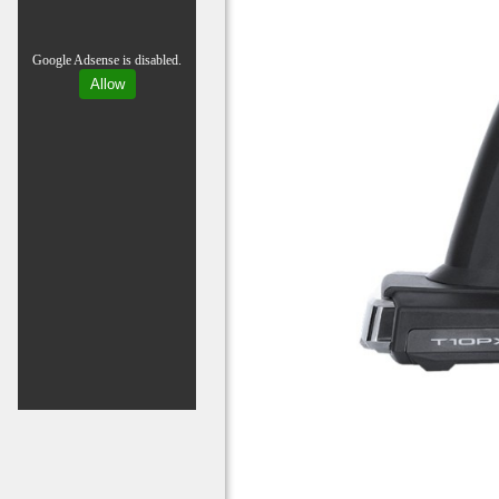
Google Adsense is disabled.
Allow