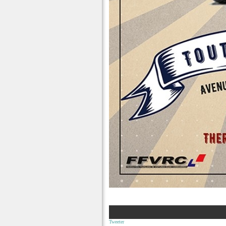
Tweeter