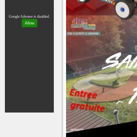
Google Adsense is disabled.
Allow