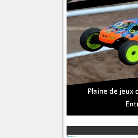
Tweeter