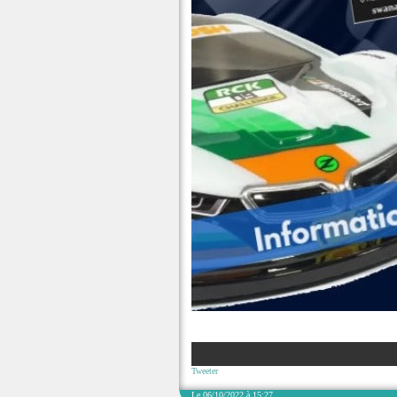
Tweeter
Le 06/10/2022 à 15:27